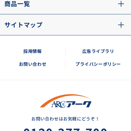
商品一覧
サイトマップ
採用情報
広告ライブラリ
お問い合わせ
プライバシーポリシー
お問い合わせはお気軽にどうぞ！