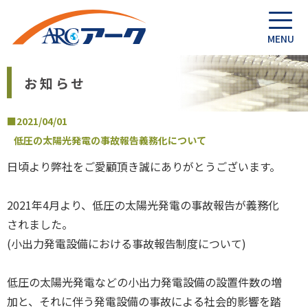
お知らせ
■2021/04/01
低圧の太陽光発電の事故報告義務化について
日頃より弊社をご愛顧頂き誠にありがとうございます。
2021年4月より、低圧の太陽光発電の事故報告が義務化
されました。
(小出力発電設備における事故報告制度について)
低圧の太陽光発電などの小出力発電設備の設置件数の増
加と、それに伴う発電設備の事故による社会的影響を踏