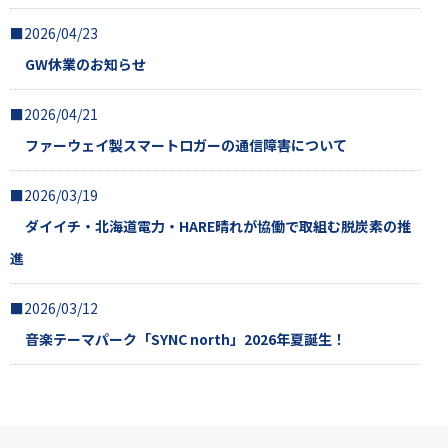
■2026/04/23
GW休業のお知らせ
■2026/04/21
ファーウェイ製スマートロガーの通信障害について
■2026/03/19
ダイイチ・北海道電力・HARE晴れが協働で取組む脱炭素の推
進
■2026/03/12
音楽テーマパーク「SYNC north」2026年夏誕生！