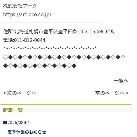
株式会社アーク
https://arc-eco.co.jp/
━━━━━━━━━━━━━━━━━━━━
住所:北海道札幌市豊平区豊平四条10-3-15 ARCビル
電話:011-812-0044
*…*…*…*…*…*…*…*…*…*…*…*…*…*
◇◆◇◆◇◆◇◆◇◆◇◆◇◆◇◆◇◆◇◆◇◆◇◆◇
◆◇◆◇◆◇◆◇◆◇◆◇◆◇◆
一覧へ
< 次のページへ
前のページへ >
新着一覧
■2026/08/04
夏季休業のお知らせ