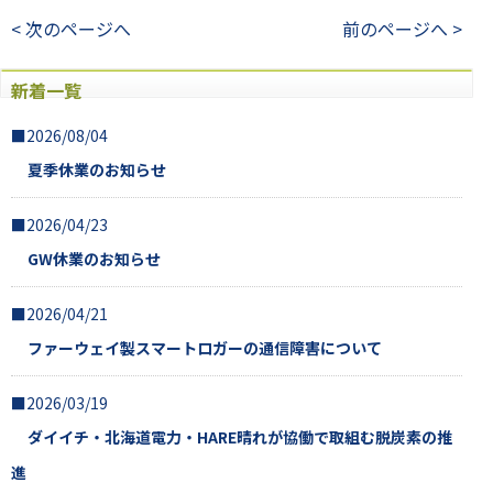
< 次のページへ
前のページへ >
新着一覧
■2026/08/04
夏季休業のお知らせ
■2026/04/23
GW休業のお知らせ
■2026/04/21
ファーウェイ製スマートロガーの通信障害について
■2026/03/19
ダイイチ・北海道電力・HARE晴れが協働で取組む脱炭素の推
進