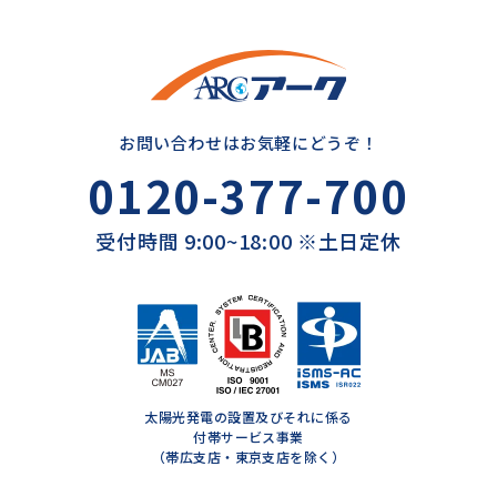
お問い合わせはお気軽にどうぞ！
0120-377-700
受付時間 9:00~18:00 ※土日定休
太陽光発電の設置及びそれに係る
付帯サービス事業
（帯広支店・東京支店を除く）