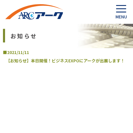
お知らせ
■2021/11/11
【お知らせ】本日開催！ビジネスEXPOにアークが出展します！