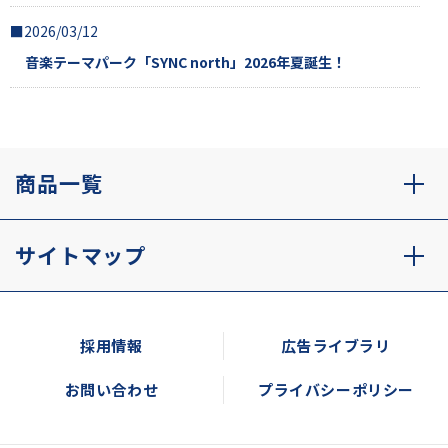
■2026/03/12
音楽テーマパーク「SYNC north」2026年夏誕生！
商品一覧
サイトマップ
採用情報
広告ライブラリ
お問い合わせ
プライバシーポリシー