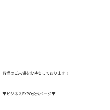
皆様のご来場をお待ちしております！
▼ビジネスEXPO公式ページ▼