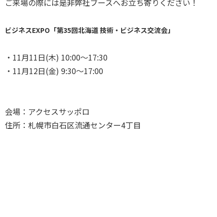
ご来場の際には是非弊社ブースへお立ち寄りください！
ビジネスEXPO「第35回北海道 技術・ビジネス交流会」
・11月11日(木) 10:00～17:30
・11月12日(金) 9:30～17:00
会場：アクセスサッポロ
住所：札幌市白石区流通センター4丁目