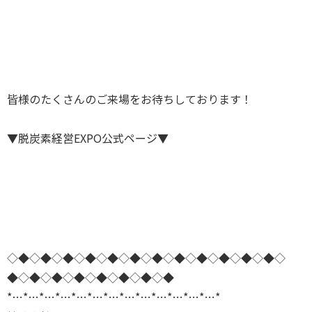
皆様のたくさんのご来場をお待ちしております！
▼脱炭素経営EXPO公式ページ▼
◇◆◇◆◇◆◇◆◇◆◇◆◇◆◇◆◇◆◇◆◇◆◇◆◇
◆◇◆◇◆◇◆◇◆◇◆◇◆◇◆
*…*…*…*…*…*…*…*…*…*…*…*…*…*