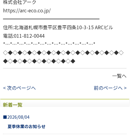
株式会社アーク
https://arc-eco.co.jp/
━━━━━━━━━━━━━━━━━━━━
住所:北海道札幌市豊平区豊平四条10-3-15 ARCビル
電話:011-812-0044
*…*…*…*…*…*…*…*…*…*…*…*…*…*
◇◆◇◆◇◆◇◆◇◆◇◆◇◆◇◆◇◆◇◆◇◆◇◆◇
◆◇◆◇◆◇◆◇◆◇◆◇◆◇◆
一覧へ
< 次のページへ
前のページへ >
新着一覧
■2026/08/04
夏季休業のお知らせ