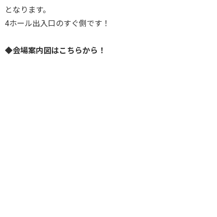
となります。
4ホール出入口のすぐ側です！
◆会場案内図はこちらから！