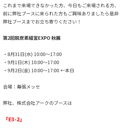
これまで来場できなかった方、今日もご来場される方、
前に弊社ブースに来られた方もご興味ありましたら是非
弊社ブースまでお立ち寄りください！
第2回脱炭素経営EXPO 秋展
・8月31日(水) 10:00～17:00
・9月1日(木) 10:00～17:00
・9月2日(金) 10:00～17:00 ←本日
会場：幕張メッセ
弊社、株式会社アークのブースは
「E3-2」