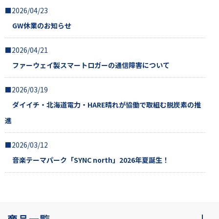
■2026/04/23
GW休業のお知らせ
■2026/04/21
ファーウェイ製スマートロガーの通信障害について
■2026/03/19
ダイイチ・北海道電力・HARE晴れが協働で取組む脱炭素の推
進
■2026/03/12
音楽テーマパーク「SYNC north」2026年夏誕生！