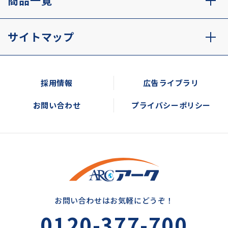
商品一覧
サイトマップ
採用情報
広告ライブラリ
お問い合わせ
プライバシーポリシー
お問い合わせはお気軽にどうぞ！
0120-377-700