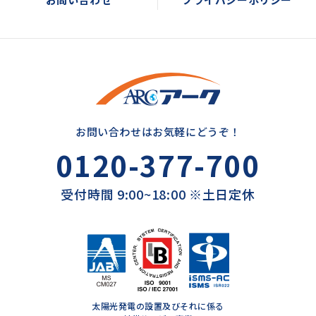
お問い合わせはお気軽にどうぞ！
0120-377-700
受付時間 9:00~18:00 ※土日定休
太陽光発電の設置及びそれに係る