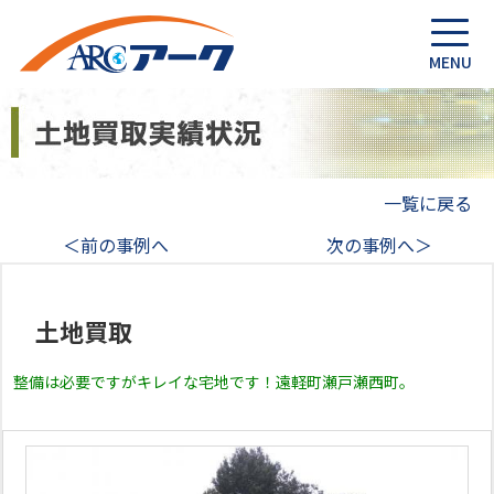
一覧に戻る
＜前の事例へ
次の事例へ＞
土地買取
整備は必要ですがキレイな宅地です！遠軽町瀬戸瀬西町。