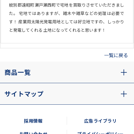
紋別郡遠軽町瀬戸瀬西町で宅地を買取りさせていただきまし
た。 宅地ではありますが、雑木や雑草などの処理は必要で
す！ 産業用太陽光発電用地としては好立地ですの、しっかり
と発電してくれる 土地になってくれると思います！
一覧に戻る
商品一覧
サイトマップ
採用情報
広告ライブラリ
お問い合わせ
プライバシーポリシー