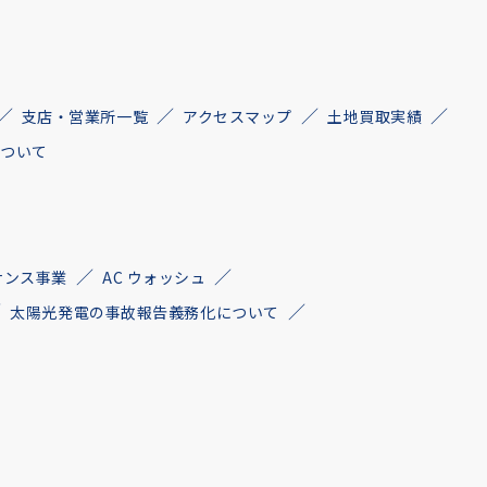
支店・営業所一覧
アクセスマップ
土地買取実績
について
ナンス事業
AC ウォッシュ
太陽光発電の事故報告義務化について