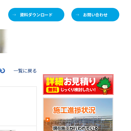
資料ダウンロード
お問い合わせ
一覧に戻る