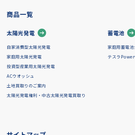
商品一覧
太陽光発電
蓄電池
自家消費型太陽光発電
家庭用蓄電池
家庭用太陽光発電
テスラPowerw
投資型産業用太陽光発電
ACウオッシュ
土地買取りのご案内
太陽光発電権利・中古太陽光発電買取り
サイトマップ