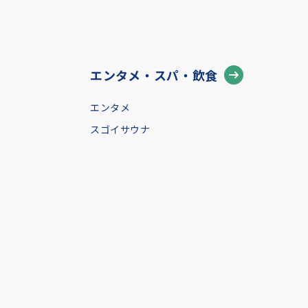
エンタメ・スパ・飲食
エンタメ
スゴイサウナ