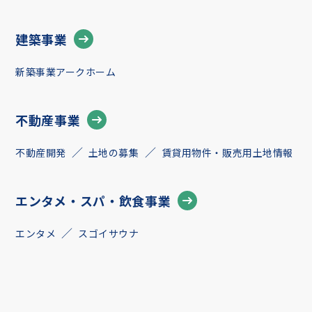
建築事業
新築事業アークホーム
不動産事業
不動産開発
土地の募集
賃貸用物件・販売用土地情報
エンタメ・スパ・飲食事業
エンタメ
スゴイサウナ