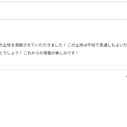
の土地を買取させていただきました！ この土地は平坦で見通しもよい
とでしょう！ これからの発電が楽しみです！