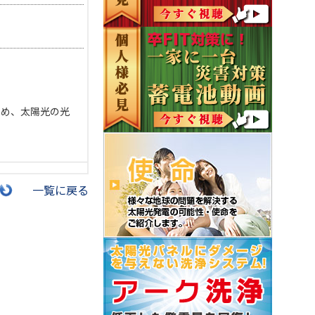
ため、太陽光の光
一覧に戻る