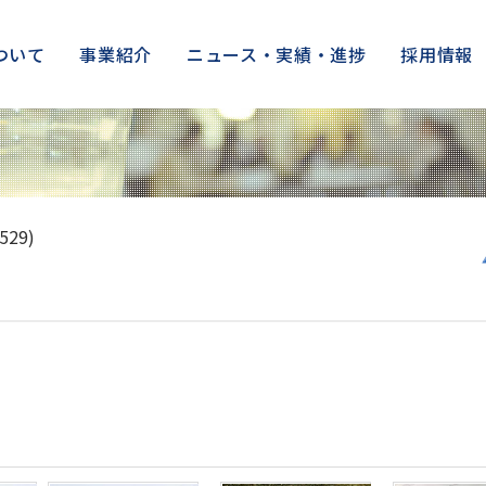
ついて
事業紹介
ニュース・実績・進捗
採用情報
29)