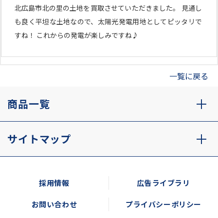
北広島市北の里の土地を買取させていただきました。 見通し
も良く平坦な土地なので、太陽光発電用地としてピッタリで
すね！ これからの発電が楽しみですね♪
一覧に戻る
商品一覧
サイトマップ
採用情報
広告ライブラリ
お問い合わせ
プライバシーポリシー