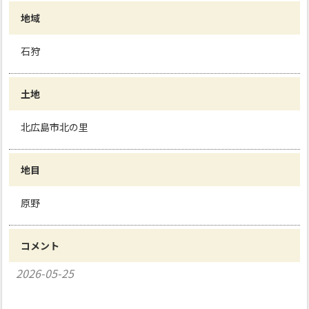
地域
石狩
土地
北広島市北の里
地目
原野
コメント
2026-05-25