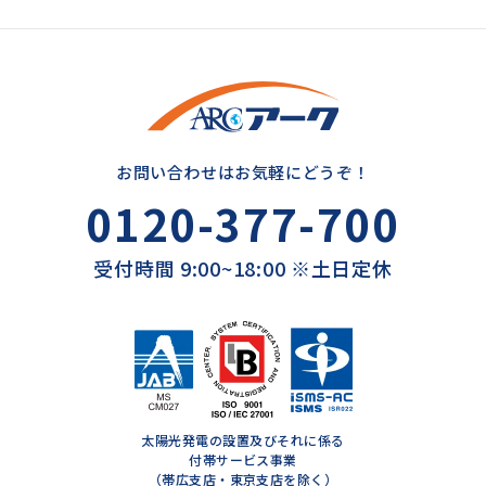
お問い合わせはお気軽にどうぞ！
0120-377-700
受付時間 9:00~18:00 ※土日定休
太陽光発電の設置及びそれに係る
付帯サービス事業
（帯広支店・東京支店を除く）