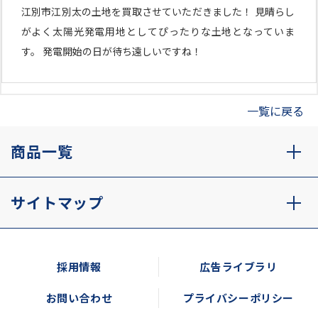
江別市江別太の土地を買取させていただきました！ 見晴らし
がよく太陽光発電用地としてぴったりな土地となっていま
す。 発電開始の日が待ち遠しいですね！
一覧に戻る
商品一覧
サイトマップ
採用情報
広告ライブラリ
お問い合わせ
プライバシーポリシー