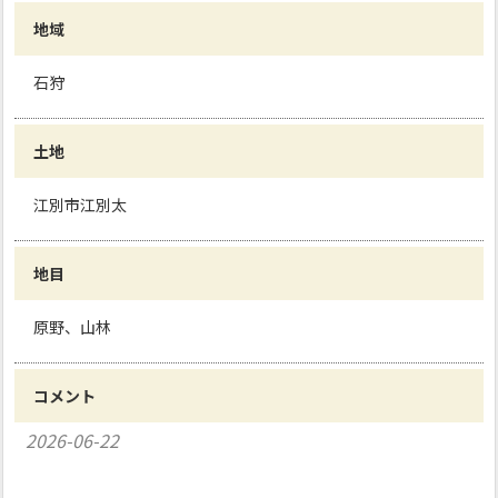
地域
石狩
土地
江別市江別太
地目
原野、山林
コメント
2026-06-22