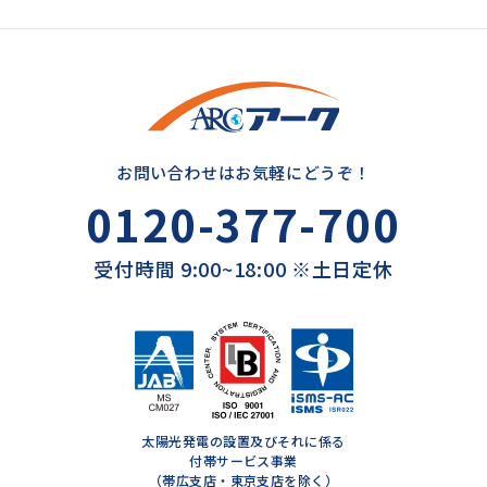
お問い合わせはお気軽にどうぞ！
0120-377-700
受付時間 9:00~18:00 ※土日定休
太陽光発電の設置及びそれに係る
付帯サービス事業
（帯広支店・東京支店を除く）