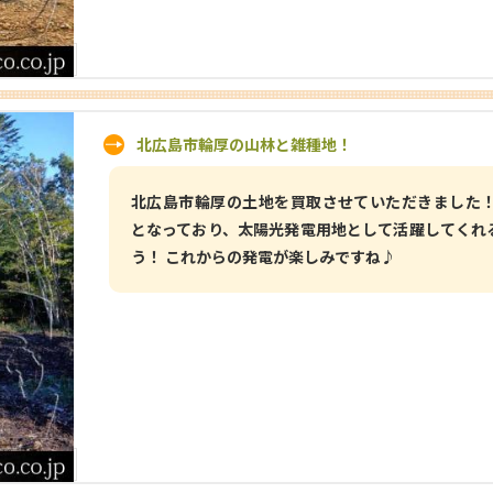
北広島市輪厚の山林と雑種地！
北広島市輪厚の土地を買取させていただきました！
となっており、太陽光発電用地として活躍してくれ
う！ これからの発電が楽しみですね♪