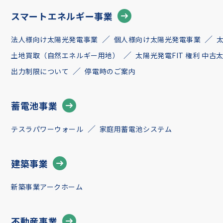
スマートエネルギー事業
法人様向け太陽光発電事業
個人様向け太陽光発電事業
土地買取（自然エネルギー用地）
太陽光発電FIT 権利 中
出力制限について
停電時のご案内
蓄電池事業
テスラパワーウォール
家庭用蓄電池システム
建築事業
新築事業アークホーム
不動産事業