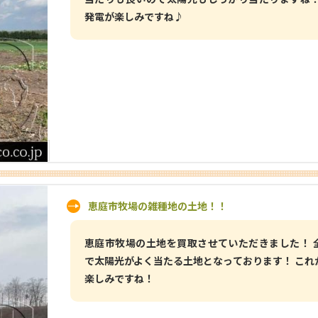
発電が楽しみですね♪
恵庭市牧場の雑種地の土地！！
恵庭市牧場の土地を買取させていただきました！ 
で太陽光がよく当たる土地となっております！ これ
楽しみですね！