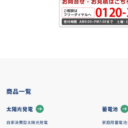
商品一覧
太陽光発電
蓄電池
自家消費型太陽光発電
家庭用蓄電池