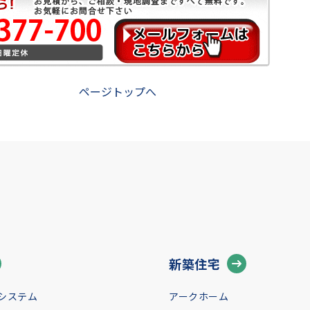
ページトップへ
新築住宅
システム
アークホーム