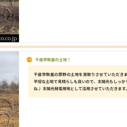
千歳市駒里の土地！
千歳市駒里の原野の土地を買取りさせていただきま
平坦な土地で見晴らしも良いので、太陽光もしっか
ね♪ 太陽光発電用地として活用させていただきます