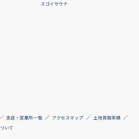
スゴイサウナ
支店・営業所一覧
アクセスマップ
土地買取実績
について