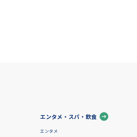
エンタメ・スパ・飲食
エンタメ