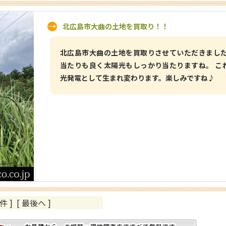
北広島市大曲の土地を買取り！！
北広島市大曲の土地を買取りさせていただきました
当たりも良く太陽光もしっかり当たりますね。 こ
光発電として生まれ変わります。楽しみですね♪
件 ]
[ 最後へ ]