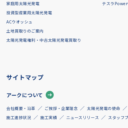
家庭用太陽光発電
テスラPowerw
投資型産業用太陽光発電
ACウオッシュ
土地買取りのご案内
太陽光発電権利・中古太陽光発電買取り
サイトマップ
アークについて
会社概要・沿革
ご挨拶・企業理念
太陽光発電の使命
施工進捗状況
施工実績
ニュースリリース
スタッフ