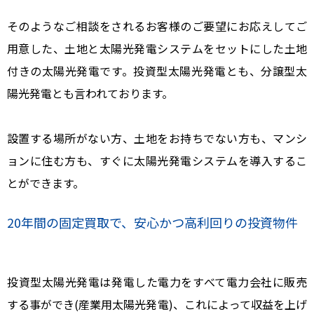
そのようなご相談をされるお客様のご要望にお応えしてご
用意した、土地と太陽光発電システムをセットにした土地
付きの太陽光発電です。投資型太陽光発電とも、分譲型太
陽光発電とも言われております。
設置する場所がない方、土地をお持ちでない方も、マンシ
ョンに住む方も、すぐに太陽光発電システムを導入するこ
とができます。
20年間の固定買取で、安心かつ高利回りの投資物件
投資型太陽光発電は発電した電力をすべて電力会社に販売
する事ができ(産業用太陽光発電)、これによって収益を上げ