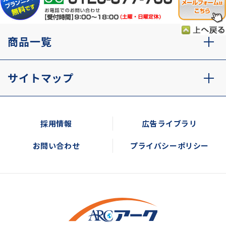
商品一覧
サイトマップ
採用情報
広告ライブラリ
お問い合わせ
プライバシーポリシー