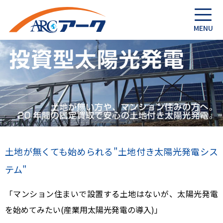
土地が無くても始められる"土地付き太陽光発電シス
テム"
「マンション住まいで設置する土地はないが、太陽光発電
を始めてみたい(産業用太陽光発電の導入)」