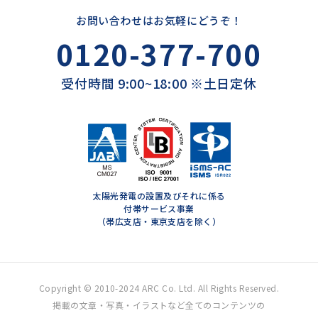
お問い合わせはお気軽にどうぞ！
0120-377-700
受付時間 9:00~18:00 ※土日定休
太陽光発電の設置及びそれに係る
付帯サービス事業
（帯広支店・東京支店を除く）
Copyright © 2010-2024 ARC Co. Ltd. All Rights Reserved.
掲載の文章・写真・イラストなど全てのコンテンツの