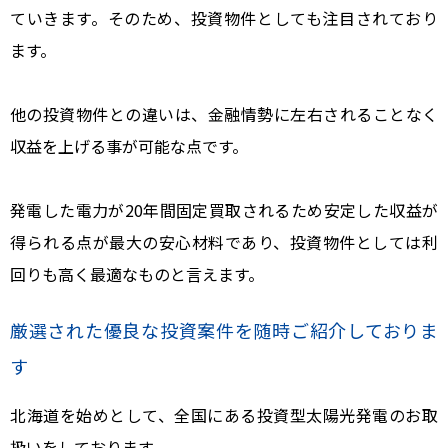
ていきます。そのため、投資物件としても注目されており
ます。
他の投資物件との違いは、金融情勢に左右されることなく
収益を上げる事が可能な点です。
発電した電力が20年間固定買取されるため安定した収益が
得られる点が最大の安心材料であり、投資物件としては利
回りも高く最適なものと言えます。
厳選された優良な投資案件を随時ご紹介しておりま
す
北海道を始めとして、全国にある投資型太陽光発電のお取
扱いをしております。