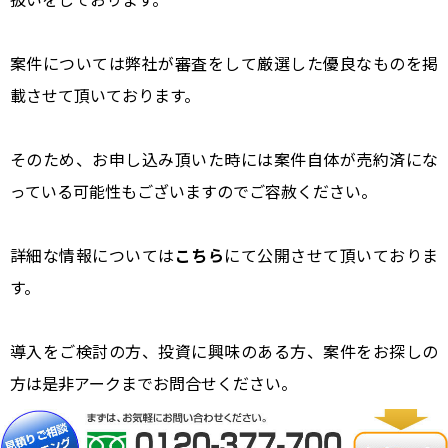
案件については弊社が審査をして厳選した優良なものを掲
載させて頂いております。
そのため、お申し込み頂いた時には案件自体が売約済にな
っている可能性もございますのでご容赦ください。
詳細な情報については
こちら
にて公開させて頂いておりま
す。
導入をご検討の方、投資に興味のある方、案件をお探しの
方は是非アークまでお問合せください。