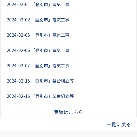
2024-02-01
「登別市」電気工事
2024-02-02
「登別市」電気工事
2024-02-05
「登別市」電気工事
2024-02-06
「登別市」電気工事
2024-02-07
「登別市」電気工事
2024-02-15
「登別市」架台組立等
2024-02-16
「登別市」架台組立等
実績はこちら
一覧に戻る