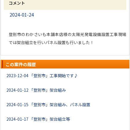
コメント
2024-01-24
登別市のわかさいも本舗本店様の太陽光発電設備設置工事現場
では架台組立を行いパネル設置も行いました！
この案件の履歴
2023-12-04
「登別市」工事開始です♪
2024-01-12
「登別市」架台組み
2024-01-15
「登別市」架台組み、パネル設置
2024-01-17
「登別市」架台組立等