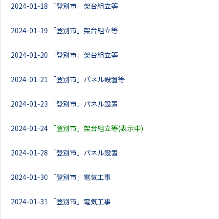
2024-01-18
「登別市」架台組立等
2024-01-19
「登別市」架台組立等
2024-01-20
「登別市」架台組立等
2024-01-21
「登別市」パネル設置等
2024-01-23
「登別市」パネル設置
2024-01-24
「登別市」架台組立等(表示中)
2024-01-28
「登別市」パネル設置
2024-01-30
「登別市」電気工事
2024-01-31
「登別市」電気工事