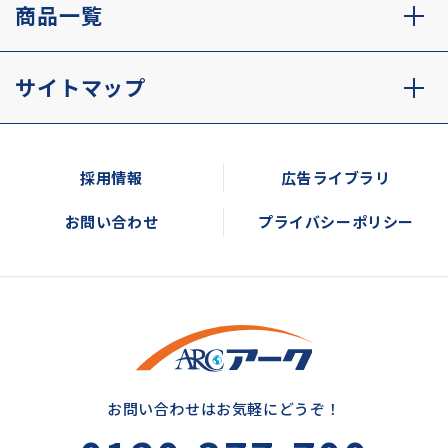
商品一覧
サイトマップ
採用情報
広告ライブラリ
お問い合わせ
プライバシーポリシー
お問い合わせはお気軽にどうぞ！