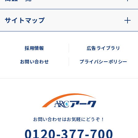
サイトマップ
採用情報
広告ライブラリ
お問い合わせ
プライバシーポリシー
お問い合わせはお気軽にどうぞ！
0120-377-700