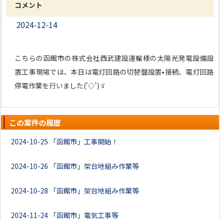
コメント
2024-12-14
こちらの函館市の株式会社西武建設運輸様の太陽光発電設備設
置工事現場では、本日は電灯回路の切替盤設置•接続、電灯回路
停電作業を行いました('◇')ゞ
この案件の履歴
2024-10-25
「函館市」工事開始！
2024-10-26
「函館市」架台地組み作業等
2024-10-28
「函館市」架台地組み作業等
2024-11-24
「函館市」電気工事等