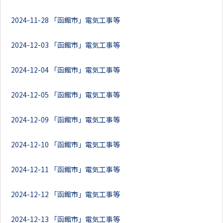
2024-11-28
「函館市」電気工事等
2024-12-03
「函館市」電気工事等
2024-12-04
「函館市」電気工事等
2024-12-05
「函館市」電気工事等
2024-12-09
「函館市」電気工事等
2024-12-10
「函館市」電気工事等
2024-12-11
「函館市」電気工事等
2024-12-12
「函館市」電気工事等
2024-12-13
「函館市」電気工事等