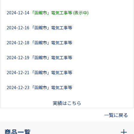
2024-12-14
「函館市」電気工事等 (表示中)
2024-12-16
「函館市」電気工事等
2024-12-18
「函館市」電気工事等
2024-12-19
「函館市」電気工事等
2024-12-21
「函館市」電気工事等
2024-12-23
「函館市」電気工事等
実績はこちら
一覧に戻る
商品一覧