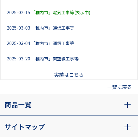
2025-02-15
「稚内市」電気工事等(表示中)
2025-03-03
「稚内市」通信工事等
2025-03-04
「稚内市」通信工事等
2025-03-20
「稚内市」架空線工事等
実績はこちら
一覧に戻る
商品一覧
サイトマップ