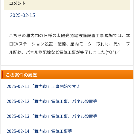
コメント
2025-02-15
こちらの稚内市のＨ様の太陽光発電設備設置工事現場では、本
日EVステーション設置・配線、屋内モニター取付け、光ケーブ
ル配線、パネル側配線など電気工事が完了しました(^O^)／
この案件の履歴
2025-02-11
「稚内市」工事開始です♪
2025-02-12
「稚内市」電気工事、パネル設置等
2025-02-13
「稚内市」電気工事、パネル設置等
2025-02-14
「稚内市」電気工事等