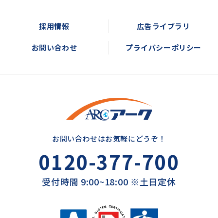
採用情報
広告ライブラリ
お問い合わせ
プライバシーポリシー
お問い合わせはお気軽にどうぞ！
0120-377-700
受付時間 9:00~18:00 ※土日定休