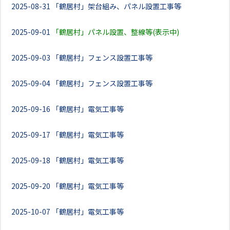
2025-08-31
「鶴居村」架台組み、パネル設置工事等
2025-09-01
「鶴居村」パネル設置、整線等(表示中)
2025-09-03
「鶴居村」フェンス設置工事等
2025-09-04
「鶴居村」フェンス設置工事等
2025-09-16
「鶴居村」電気工事等
2025-09-17
「鶴居村」電気工事等
2025-09-18
「鶴居村」電気工事等
2025-09-20
「鶴居村」電気工事等
2025-10-07
「鶴居村」電気工事等