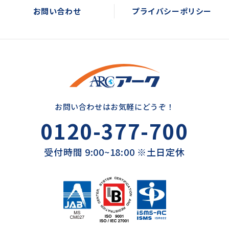
お問い合わせ
プライバシーポリシー
お問い合わせはお気軽にどうぞ！
0120-377-700
受付時間 9:00~18:00 ※土日定休