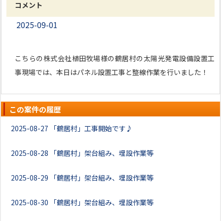
コメント
2025-09-01
こちらの株式会社植田牧場様の鶴居村の太陽光発電設備設置工
事現場では、本日はパネル設置工事と整線作業を行いました！
この案件の履歴
2025-08-27
「鶴居村」工事開始です♪
2025-08-28
「鶴居村」架台組み、埋設作業等
2025-08-29
「鶴居村」架台組み、埋設作業等
2025-08-30
「鶴居村」架台組み、埋設作業等