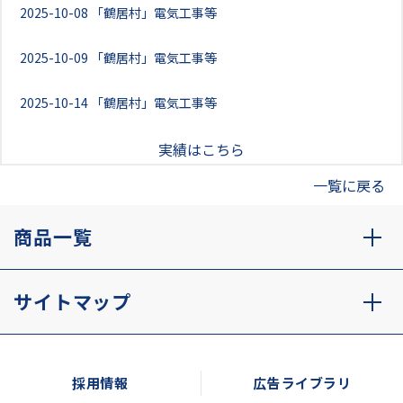
2025-10-08
「鶴居村」電気工事等
2025-10-09
「鶴居村」電気工事等
2025-10-14
「鶴居村」電気工事等
実績はこちら
一覧に戻る
商品一覧
サイトマップ
採用情報
広告ライブラリ