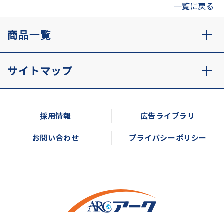
一覧に戻る
商品一覧
サイトマップ
採用情報
広告ライブラリ
お問い合わせ
プライバシーポリシー