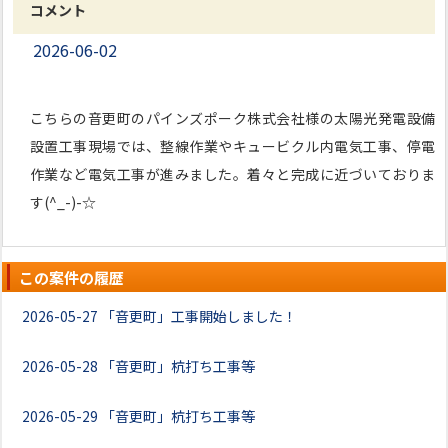
コメント
2026-06-02
こちらの音更町のパインズポーク株式会社様の太陽光発電設備
設置工事現場では、整線作業やキュービクル内電気工事、停電
作業など電気工事が進みました。着々と完成に近づいておりま
す(^_-)-☆
この案件の履歴
2026-05-27
「音更町」工事開始しました！
2026-05-28
「音更町」杭打ち工事等
2026-05-29
「音更町」杭打ち工事等