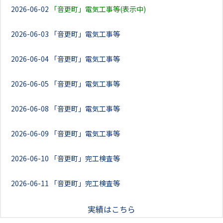
2026-06-02
「音更町」電気工事等(表示中)
2026-06-03
「音更町」電気工事等
2026-06-04
「音更町」電気工事等
2026-06-05
「音更町」電気工事等
2026-06-08
「音更町」電気工事等
2026-06-09
「音更町」電気工事等
2026-06-10
「音更町」完工検査等
2026-06-11
「音更町」完工検査等
実績はこちら