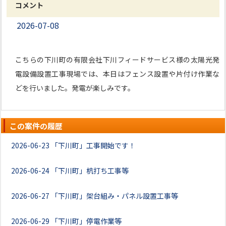
コメント
2026-07-08
こちらの下川町の有限会社下川フィードサービス様の太陽光発
電設備設置工事現場では、本日はフェンス設置や片付け作業な
どを行いました。発電が楽しみです。
この案件の履歴
2026-06-23
「下川町」工事開始です！
2026-06-24
「下川町」杭打ち工事等
2026-06-27
「下川町」架台組み・パネル設置工事等
2026-06-29
「下川町」停電作業等