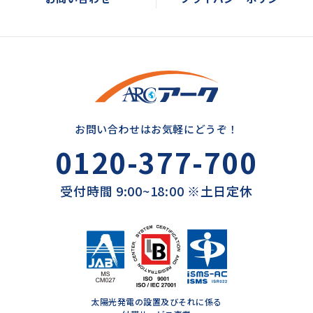
お問い合わせはお気軽にどうぞ！
0120-377-700
受付時間 9:00~18:00 ※土日定休
太陽光発電の設置及びそれに係る