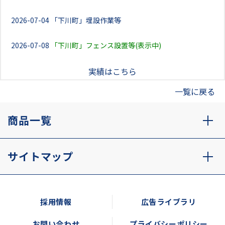
2026-07-04
「下川町」埋設作業等
2026-07-08
「下川町」フェンス設置等(表示中)
実績はこちら
一覧に戻る
商品一覧
サイトマップ
採用情報
広告ライブラリ
お問い合わせ
プライバシーポリシー