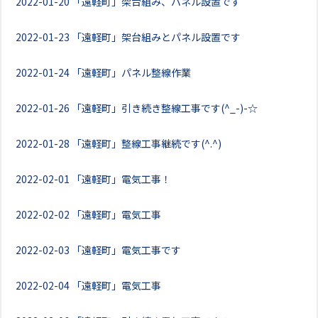
2022-01-20
「遠軽町」架台組み、パネル設置です
2022-01-23
「遠軽町」架台組みとパネル設置です
2022-01-24
「遠軽町」パネル整線作業
2022-01-26
「遠軽町」引き続き整線工事です(^_-)-☆
2022-01-28
「遠軽町」整線工事継続です(^.^)
2022-02-01
「遠軽町」電気工事！
2022-02-02
「遠軽町」電気工事
2022-02-03
「遠軽町」電気工事です
2022-02-04
「遠軽町」電気工事