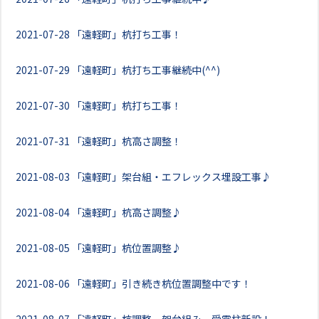
2021-07-28
「遠軽町」杭打ち工事！
2021-07-29
「遠軽町」杭打ち工事継続中(^^)
2021-07-30
「遠軽町」杭打ち工事！
2021-07-31
「遠軽町」杭高さ調整！
2021-08-03
「遠軽町」架台組・エフレックス埋設工事♪
2021-08-04
「遠軽町」杭高さ調整♪
2021-08-05
「遠軽町」杭位置調整♪
2021-08-06
「遠軽町」引き続き杭位置調整中です！