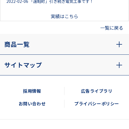
2022-02-06
「遠軽町」引き続き電気工事です！
実績はこちら
一覧に戻る
商品一覧
サイトマップ
採用情報
広告ライブラリ
お問い合わせ
プライバシーポリシー