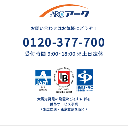
お問い合わせはお気軽にどうぞ！
0120-377-700
受付時間 9:00~18:00 ※土日定休
太陽光発電の設置及びそれに係る
付帯サービス事業
（帯広支店・東京支店を除く）