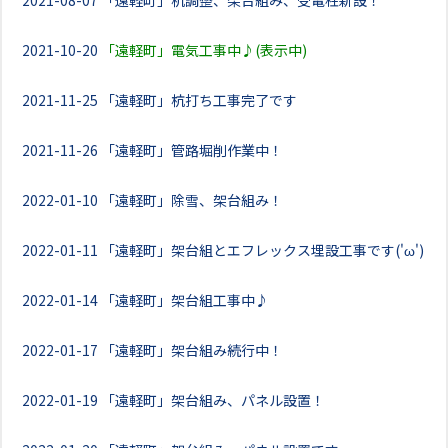
2021-08-07
「遠軽町」杭調整、架台組み、受電柱新設！
2021-10-20
「遠軽町」電気工事中♪(表示中)
2021-11-25
「遠軽町」杭打ち工事完了です
2021-11-26
「遠軽町」管路堀削作業中！
2022-01-10
「遠軽町」除雪、架台組み！
2022-01-11
「遠軽町」架台組とエフレックス埋設工事です('ω')
2022-01-14
「遠軽町」架台組工事中♪
2022-01-17
「遠軽町」架台組み続行中！
2022-01-19
「遠軽町」架台組み、パネル設置！