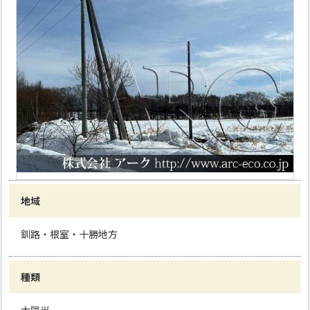
地域
釧路・根室・十勝地方
種類