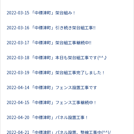
2022-03-15
「中標津町」架台組み！
2022-03-16
「中標津町」引き続き架台組工事‼
2022-03-17
「中標津町」架台組工事継続中‼
2022-03-18
「中標津町」本日も架台組工事です(^^♪
2022-03-19
「中標津町」架台組工事完了しました！
2022-04-14
「中標津町」フェンス設置工事です
2022-04-15
「中標津町」フェンス工事継続中！
2022-04-20
「中標津町」パネル設置工事！
2022-04-21
「中標津町」パネル設置、整線工事中(^^)/