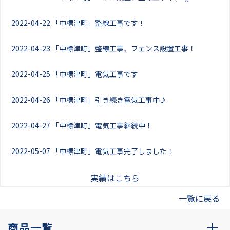
2022-04-22
「中標津町」整線工事です！
2022-04-23
「中標津町」整線工事、フェンス設置工事！
2022-04-25
「中標津町」電気工事です
2022-04-26
「中標津町」引き続き電気工事中♪
2022-04-27
「中標津町」電気工事継続中！
2022-05-07
「中標津町」電気工事完了しました！
実績はこちら
一覧に戻る
商品一覧