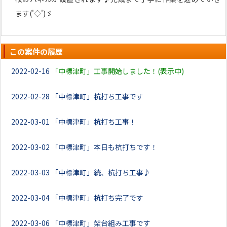
ます('◇')ゞ
この案件の履歴
2022-02-16
「中標津町」工事開始しました！(表示中)
2022-02-28
「中標津町」杭打ち工事です
2022-03-01
「中標津町」杭打ち工事！
2022-03-02
「中標津町」本日も杭打ちです！
2022-03-03
「中標津町」続、杭打ち工事♪
2022-03-04
「中標津町」杭打ち完了です
2022-03-06
「中標津町」架台組み工事です