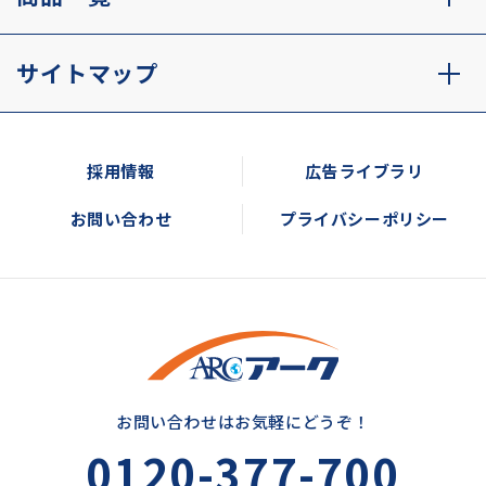
サイトマップ
採用情報
広告ライブラリ
お問い合わせ
プライバシーポリシー
お問い合わせはお気軽にどうぞ！
0120-377-700