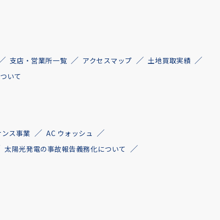
支店・営業所一覧
アクセスマップ
土地買取実績
について
ナンス事業
AC ウォッシュ
太陽光発電の事故報告義務化について