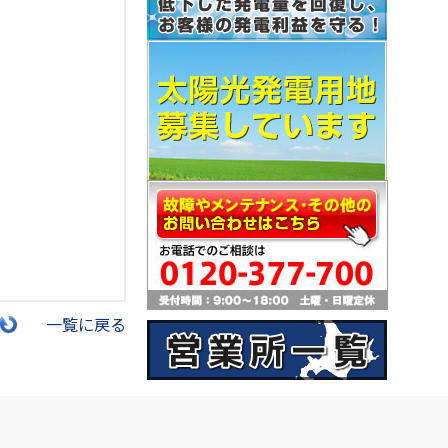
一覧に戻る