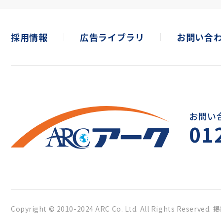
採用情報
広告ライブラリ
お問い合
お問い
01
Copyright © 2010-2024 ARC Co. Ltd. All Rights Reserved.
掲