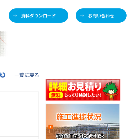
資料ダウンロード
お問い合わせ
施
一覧に戻る