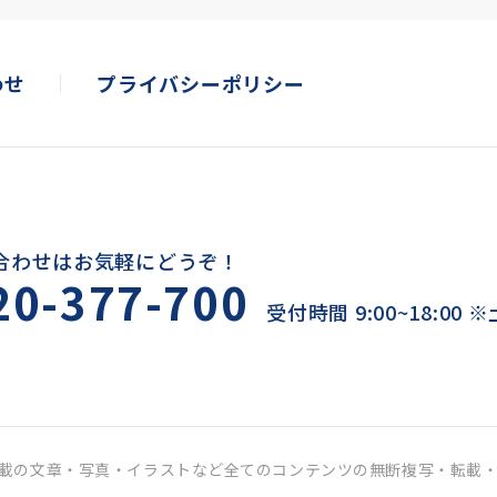
わせ
プライバシーポリシー
合わせはお気軽にどうぞ！
20-377-700
受付時間 9:00~18:00
載の文章・写真・イラストなど全てのコンテンツの
無断複写・転載