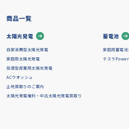
商品一覧
太陽光発電
蓄電池
自家消費型太陽光発電
家庭用蓄電池
家庭用太陽光発電
テスラPowerw
投資型産業用太陽光発電
ACウオッシュ
土地買取りのご案内
太陽光発電権利・中古太陽光発電買取り