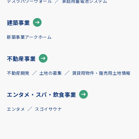
テスラパワーウォール
家庭用蓄電池システム
建築事業
新築事業アークホーム
不動産事業
不動産開発
土地の募集
賃貸用物件・販売用土地情報
エンタメ・スパ・飲食事業
エンタメ
スゴイサウナ