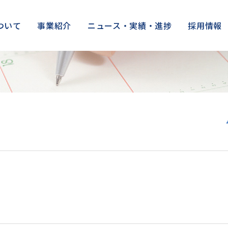
ついて
事業紹介
ニュース・実績・進捗
採用情報