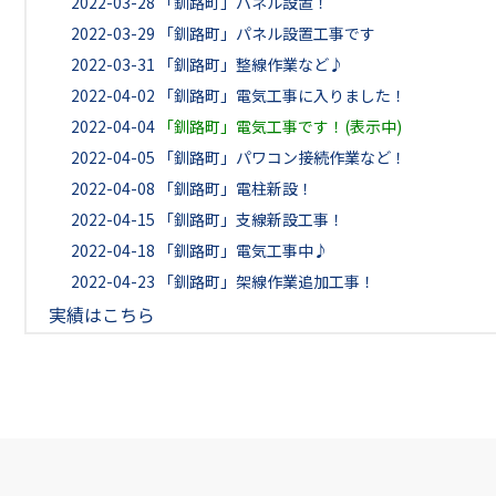
2022-03-28
「釧路町」パネル設置！
2022-03-29
「釧路町」パネル設置工事です
2022-03-31
「釧路町」整線作業など♪
2022-04-02
「釧路町」電気工事に入りました！
2022-04-04
「釧路町」電気工事です！(表示中)
2022-04-05
「釧路町」パワコン接続作業など！
2022-04-08
「釧路町」電柱新設！
2022-04-15
「釧路町」支線新設工事！
2022-04-18
「釧路町」電気工事中♪
2022-04-23
「釧路町」架線作業追加工事！
実績はこちら