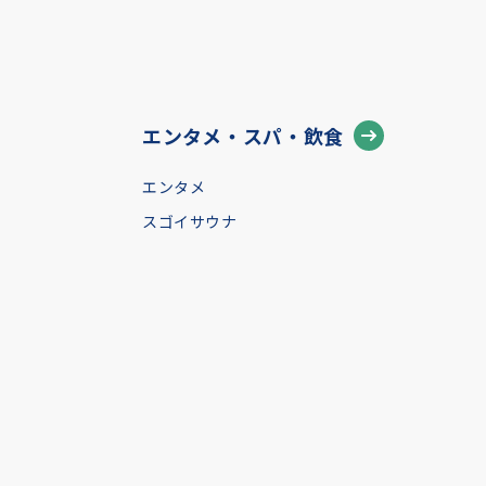
エンタメ・スパ・飲食
エンタメ
スゴイサウナ