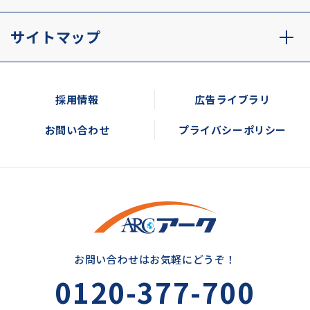
サイトマップ
採用情報
広告ライブラリ
お問い合わせ
プライバシーポリシー
お問い合わせはお気軽にどうぞ！
0120-377-700