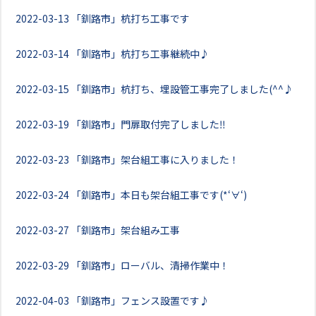
2022-03-13
「釧路市」杭打ち工事です
2022-03-14
「釧路市」杭打ち工事継続中♪
2022-03-15
「釧路市」杭打ち、埋設管工事完了しました(^^♪
2022-03-19
「釧路市」門扉取付完了しました‼
2022-03-23
「釧路市」架台組工事に入りました！
2022-03-24
「釧路市」本日も架台組工事です(*‘∀‘)
2022-03-27
「釧路市」架台組み工事
2022-03-29
「釧路市」ローバル、清掃作業中！
2022-04-03
「釧路市」フェンス設置です♪