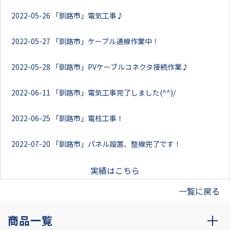
2022-05-26
「釧路市」電気工事♪
2022-05-27
「釧路市」ケーブル通線作業中！
2022-05-28
「釧路市」PVケーブルコネクタ接続作業♪
2022-06-11
「釧路市」電気工事完了しました(^^)/
2022-06-25
「釧路市」電柱工事！
2022-07-20
「釧路市」パネル設置、整線完了です！
実績はこちら
一覧に戻る
商品一覧