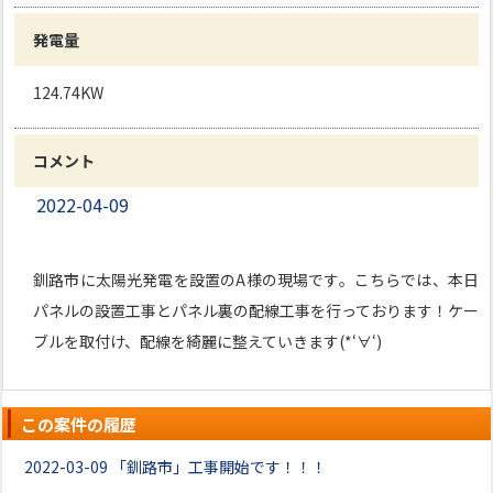
発電量
124.74KW
コメント
2022-04-09
釧路市に太陽光発電を設置のA様の現場です。こちらでは、本日
パネルの設置工事とパネル裏の配線工事を行っております！ケー
ブルを取付け、配線を綺麗に整えていきます(*‘∀‘)
この案件の履歴
2022-03-09
「釧路市」工事開始です！！！