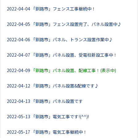
2022-04-04
「釧路市」フェンス工事継続中！
2022-04-05
「釧路市」フェンス設置完了、パネル設置中♪
2022-04-06
「釧路市」パネル、トランス設置作業中♪
2022-04-07
「釧路市」パネル設置、受電柱新設工事中！
2022-04-09
「釧路市」パネル設置、配線工事！(表示中)
2022-04-12
「釧路市」パネル設置&配線です♪
2022-04-13
「釧路市」パネル設置です
2022-05-13
「釧路市」電気工事です!(^^)!
2022-05-17
「釧路市」電気工事継続中！