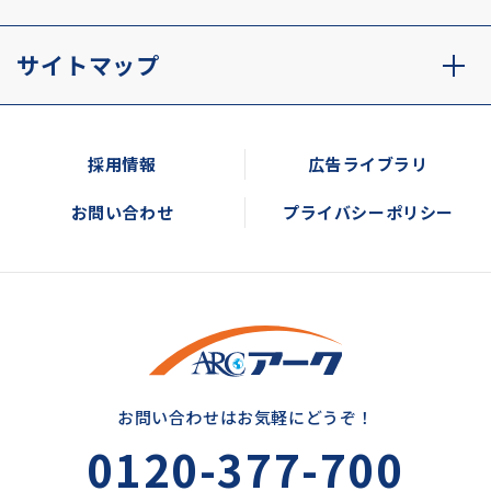
サイトマップ
採用情報
広告ライブラリ
お問い合わせ
プライバシーポリシー
お問い合わせはお気軽にどうぞ！
0120-377-700