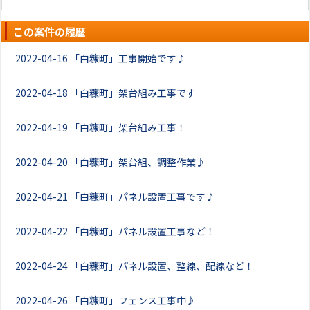
この案件の履歴
2022-04-16
「白糠町」工事開始です♪
2022-04-18
「白糠町」架台組み工事です
2022-04-19
「白糠町」架台組み工事！
2022-04-20
「白糠町」架台組、調整作業♪
2022-04-21
「白糠町」パネル設置工事です♪
2022-04-22
「白糠町」パネル設置工事など！
2022-04-24
「白糠町」パネル設置、整線、配線など！
2022-04-26
「白糠町」フェンス工事中♪