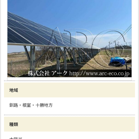
地域
釧路・根室・十勝地方
種類