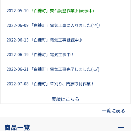
2022-05-10
「白糠町」架台調整作業♪(表示中)
2022-06-09
「白糠町」電気工事に入りました(^^)/
2022-06-13
「白糠町」電気工事継続中♪
2022-06-19
「白糠町」電気工事中！
2022-06-21
「白糠町」電気工事完了しました('ω')
2022-07-08
「白糠町」草刈り、門扉取付作業！
実績はこちら
一覧に戻る
商品一覧