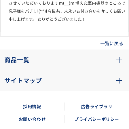
させていただいておりますm(__)m 増えた室内機器のところで
息子様をパチリ!(^^)! 今後共、末永いお付き合いを宜しくお願い
申し上げます。 ありがとうございました！
一覧に戻る
商品一覧
サイトマップ
採用情報
広告ライブラリ
お問い合わせ
プライバシーポリシー