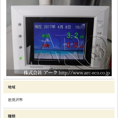
地域
岩見沢市
種類