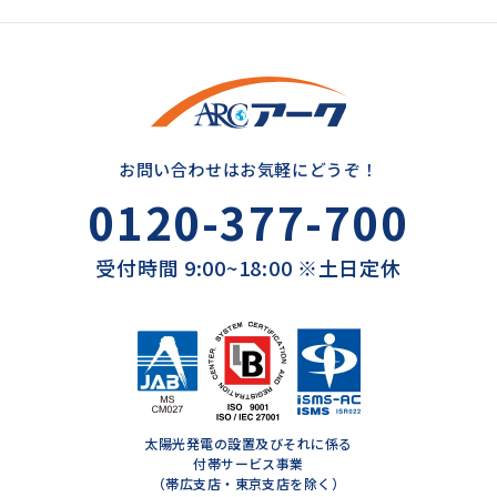
お問い合わせはお気軽にどうぞ！
0120-377-700
受付時間 9:00~18:00 ※土日定休
太陽光発電の設置及びそれに係る
付帯サービス事業
（帯広支店・東京支店を除く）