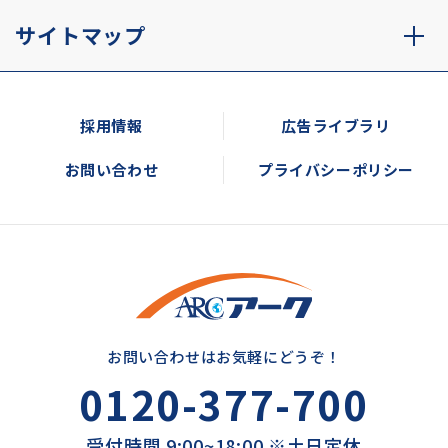
サイトマップ
採用情報
広告ライブラリ
お問い合わせ
プライバシーポリシー
お問い合わせはお気軽にどうぞ！
0120-377-700
受付時間 9:00~18:00 ※土日定休