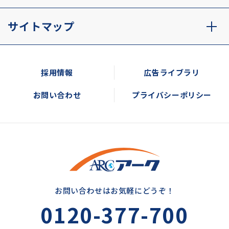
サイトマップ
採用情報
広告ライブラリ
お問い合わせ
プライバシーポリシー
お問い合わせはお気軽にどうぞ！
0120-377-700