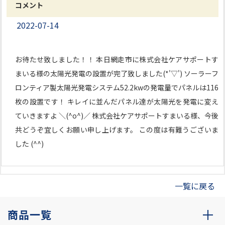
コメント
2022-07-14
お待たせ致しました！！ 本日網走市に株式会社ケアサポートす
まいる様の太陽光発電の設置が完了致しました(*'▽') ソーラーフ
ロンティア製太陽光発電システム52.2kwの発電量でパネルは116
枚の設置です！ キレイに並んだパネル達が太陽光を発電に変え
ていきますよ ＼(^o^)／ 株式会社ケアサポートすまいる様、今後
共どうぞ宜しくお願い申し上げます。 この度は有難うございま
した (^^)
一覧に戻る
商品一覧