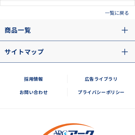
一覧に戻る
商品一覧
サイトマップ
採用情報
広告ライブラリ
お問い合わせ
プライバシーポリシー