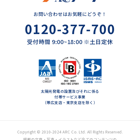
お問い合わせはお気軽にどうぞ！
0120-377-700
受付時間 9:00~18:00 ※土日定休
太陽光発電の設置及びそれに係る
付帯サービス事業
（帯広支店・東京支店を除く）
Copyright © 2010-2024 ARC Co. Ltd. All Rights Reserved.
掲載の文章・写真・イラストなど全てのコンテンツの