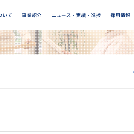
ついて
事業紹介
ニュース・実績・進捗
採用情報