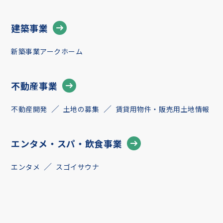
建築事業
新築事業アークホーム
不動産事業
不動産開発
土地の募集
賃貸用物件・販売用土地情報
エンタメ・スパ・飲食事業
エンタメ
スゴイサウナ