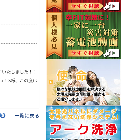
が完了いたしました！！
う！S様、この度は
一覧に戻る