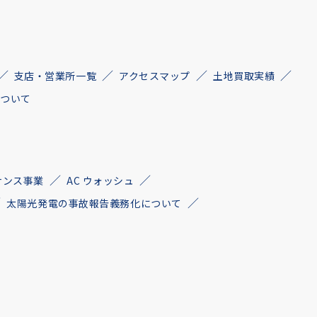
支店・営業所一覧
アクセスマップ
土地買取実績
について
ナンス事業
AC ウォッシュ
太陽光発電の事故報告義務化について