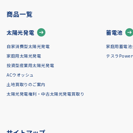
商品一覧
太陽光発電
蓄電池
自家消費型太陽光発電
家庭用蓄電池
家庭用太陽光発電
テスラPowerw
投資型産業用太陽光発電
ACウオッシュ
土地買取りのご案内
太陽光発電権利・中古太陽光発電買取り
サイトマップ