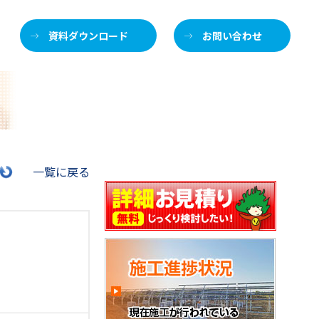
資料ダウンロード
お問い合わせ
施
一覧に戻る