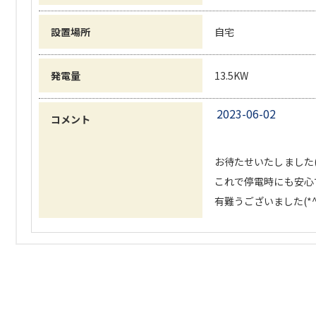
設置場所
自宅
発電量
13.5KW
2023-06-02
コメント
お待たせいたしました(*
これで停電時にも安心
有難うございました(*