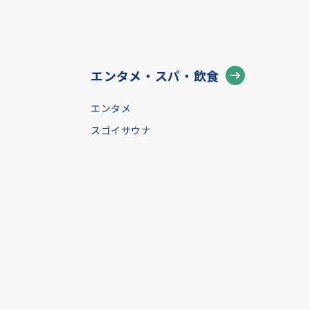
エンタメ・スパ・飲食
エンタメ
スゴイサウナ