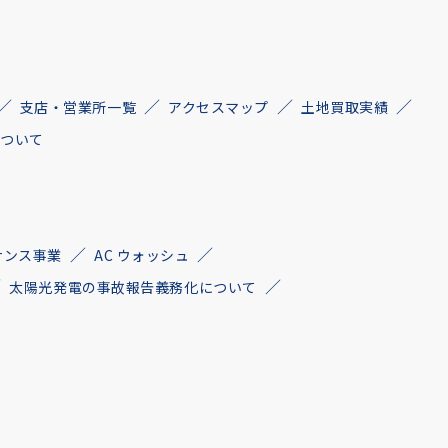
支店・営業所一覧
アクセスマップ
土地買取実績
について
ナンス事業
AC ウォッシュ
太陽光発電の事故報告義務化について