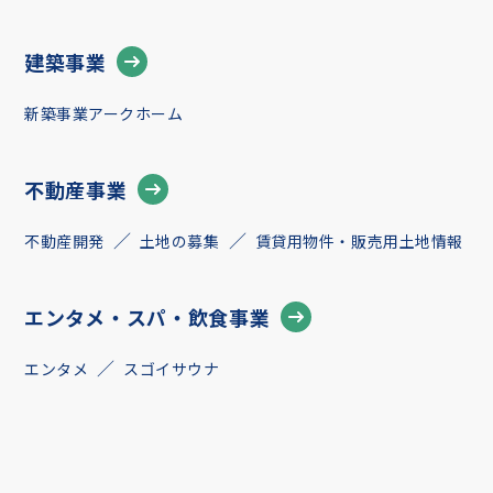
建築事業
新築事業アークホーム
不動産事業
不動産開発
土地の募集
賃貸用物件・販売用土地情報
エンタメ・スパ・飲食事業
エンタメ
スゴイサウナ