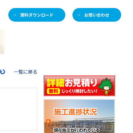
資料ダウンロード
お問い合わせ
施
一覧に戻る