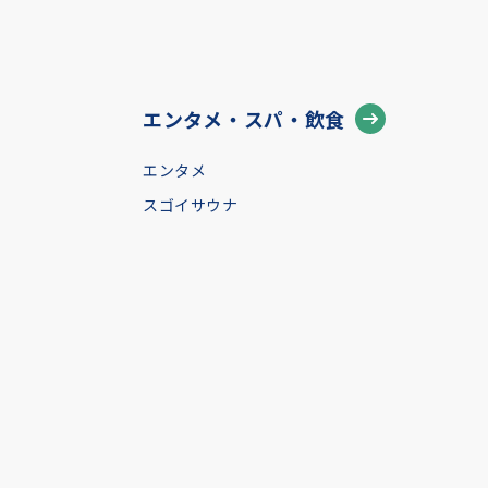
エンタメ・スパ・飲食
エンタメ
スゴイサウナ