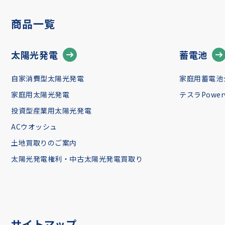
商品一覧
太陽光発電
蓄電池
自家消費型太陽光発電
家庭用蓄電池
家庭用太陽光発電
テスラPowerw
投資型産業用太陽光発電
ACウオッシュ
土地買取りのご案内
太陽光発電権利・中古太陽光発電買取り
サイトマップ