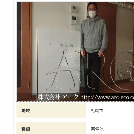
地域
札幌市
種類
蓄電池