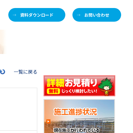
資料ダウンロード
お問い合わせ
施
一覧に戻る