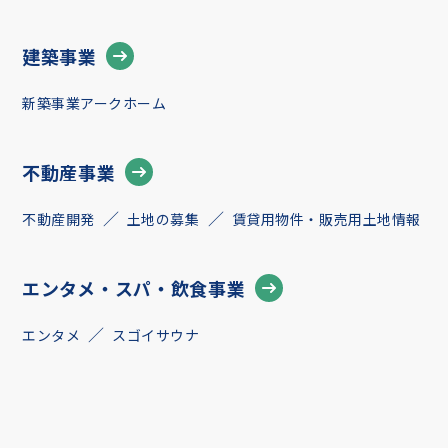
建築事業
新築事業アークホーム
不動産事業
不動産開発
土地の募集
賃貸用物件・販売用土地情報
エンタメ・スパ・飲食事業
エンタメ
スゴイサウナ