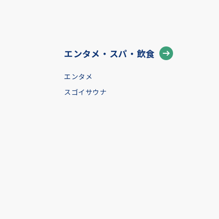
エンタメ・スパ・飲食
エンタメ
スゴイサウナ