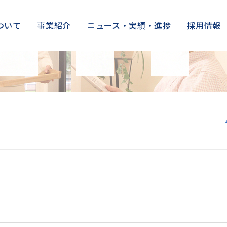
ついて
事業紹介
ニュース・実績・進捗
採用情報