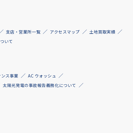
支店・営業所一覧
アクセスマップ
土地買取実績
について
ナンス事業
AC ウォッシュ
太陽光発電の事故報告義務化について