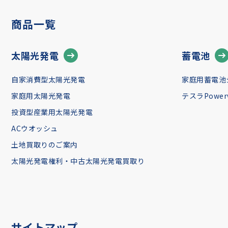
商品一覧
太陽光発電
蓄電池
自家消費型太陽光発電
家庭用蓄電池
家庭用太陽光発電
テスラPowerw
投資型産業用太陽光発電
ACウオッシュ
土地買取りのご案内
太陽光発電権利・中古太陽光発電買取り
サイトマップ