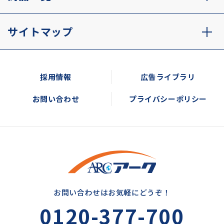
サイトマップ
採用情報
広告ライブラリ
お問い合わせ
プライバシーポリシー
お問い合わせはお気軽にどうぞ！
0120-377-700