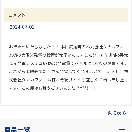
コメント
2024-07-01
お待たせいたしました！！ 本日広尾町の株式会社タナカファー
ム様の太陽光発電の設置が完了いたしました(^_-)-☆ Jinko製太
陽光発電システム69kwの発電量でパネルは120枚の設置です。
これから太陽光でたくさん発電してくれることでしょう！！ 株
式会社タナカファーム様、今後共どうぞ宜しくお願い申し上げ
ます。 この度は有難うございました (*^^*)！！
一覧に戻る
商品一覧