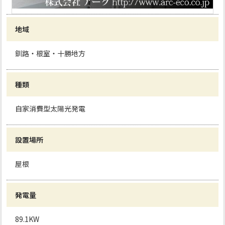
地域
釧路・根室・十勝地方
種類
自家消費型太陽光発電
設置場所
屋根
発電量
89.1KW