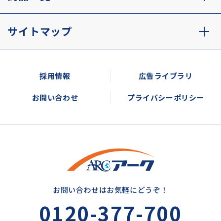
サイトマップ
採用情報
広告ライブラリ
お問い合わせ
プライバシーポリシー
お問い合わせはお気軽にどうぞ！
0120-377-700