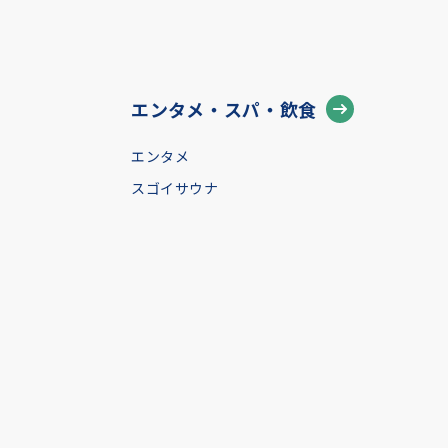
エンタメ・スパ・飲食
エンタメ
スゴイサウナ