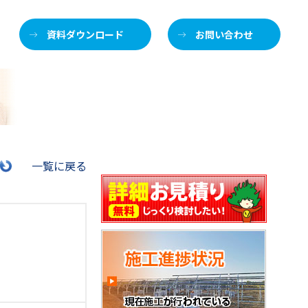
資料ダウンロード
お問い合わせ
施
一覧に戻る