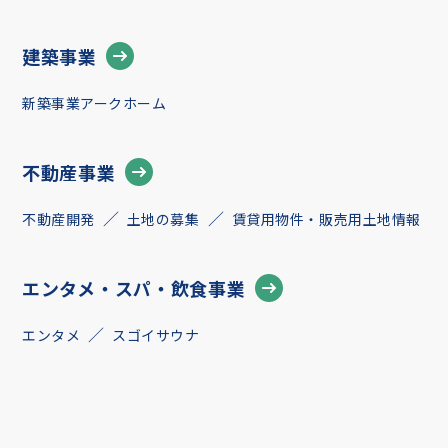
建築事業
新築事業アークホーム
不動産事業
不動産開発
土地の募集
賃貸用物件・販売用土地情報
エンタメ・スパ・飲食事業
エンタメ
スゴイサウナ