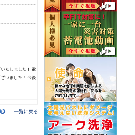
完了いたしました！ 電
ざいました！ 今後
一覧に戻る