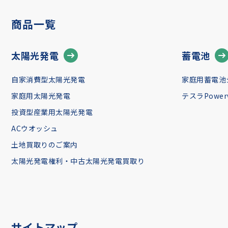
商品一覧
太陽光発電
蓄電池
自家消費型太陽光発電
家庭用蓄電池
家庭用太陽光発電
テスラPowerw
投資型産業用太陽光発電
ACウオッシュ
土地買取りのご案内
太陽光発電権利・中古太陽光発電買取り
サイトマップ