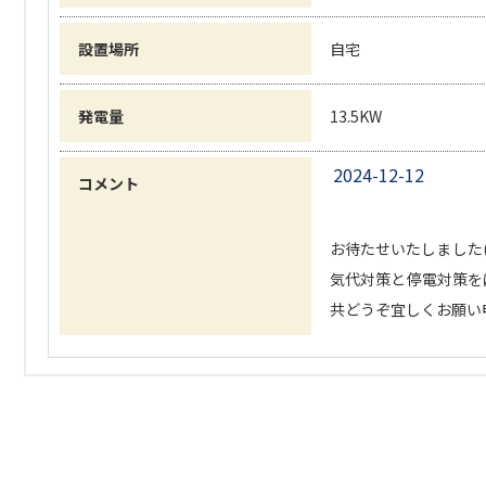
設置場所
自宅
発電量
13.5KW
2024-12-12
コメント
お待たせいたしました(^
気代対策と停電対策を
共どうぞ宜しくお願い