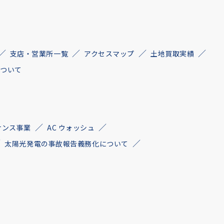
支店・営業所一覧
アクセスマップ
土地買取実績
について
ナンス事業
AC ウォッシュ
太陽光発電の事故報告義務化について