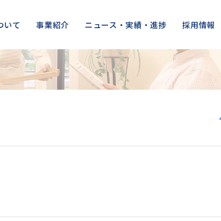
ついて
事業紹介
ニュース・実績・進捗
採用情報