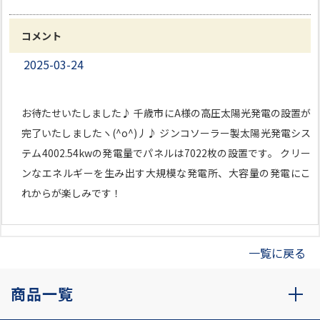
コメント
2025-03-24
お待たせいたしました♪ 千歳市にA様の高圧太陽光発電の設置が
完了いたしましたヽ(^o^)丿♪ ジンコソーラー製太陽光発電シス
テム4002.54kwの発電量でパネルは7022枚の設置です。 クリー
ンなエネルギーを生み出す大規模な発電所、大容量の発電にこ
れからが楽しみです！
一覧に戻る
商品一覧