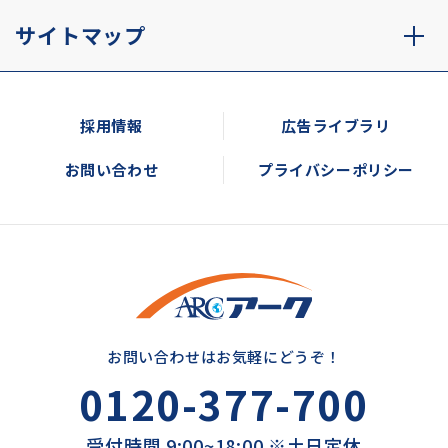
サイトマップ
採用情報
広告ライブラリ
お問い合わせ
プライバシーポリシー
お問い合わせはお気軽にどうぞ！
0120-377-700
受付時間 9:00~18:00 ※土日定休