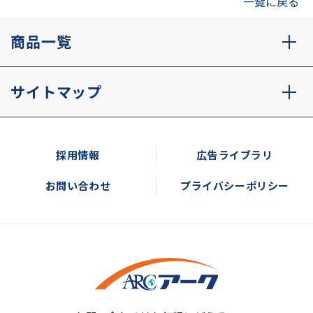
一覧に戻る
商品一覧
サイトマップ
採用情報
広告ライブラリ
お問い合わせ
プライバシーポリシー