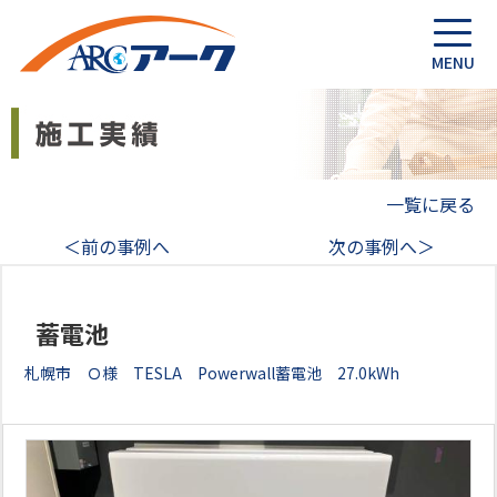
一覧に戻る
＜前の事例へ
次の事例へ＞
蓄電池
札幌市 Ｏ様 TESLA Powerwall蓄電池 27.0kWh