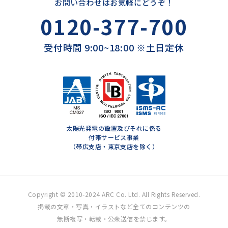
お問い合わせはお気軽にどうぞ！
0120-377-700
受付時間 9:00~18:00 ※土日定休
太陽光発電の設置及びそれに係る
付帯サービス事業
（帯広支店・東京支店を除く）
Copyright © 2010-2024 ARC Co. Ltd. All Rights Reserved.
掲載の文章・写真・イラストなど全てのコンテンツの
無断複写・転載・公衆送信を禁じます。