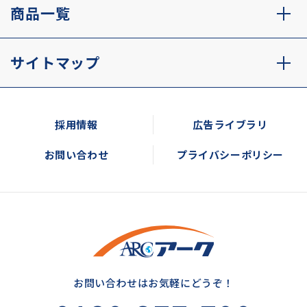
商品一覧
サイトマップ
採用情報
広告ライブラリ
お問い合わせ
プライバシーポリシー
お問い合わせはお気軽にどうぞ！