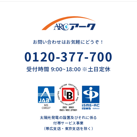
お問い合わせはお気軽にどうぞ！
0120-377-700
受付時間 9:00~18:00 ※土日定休
太陽光発電の設置及びそれに係る
付帯サービス事業
（帯広支店・東京支店を除く）