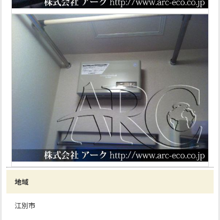
地域
江別市