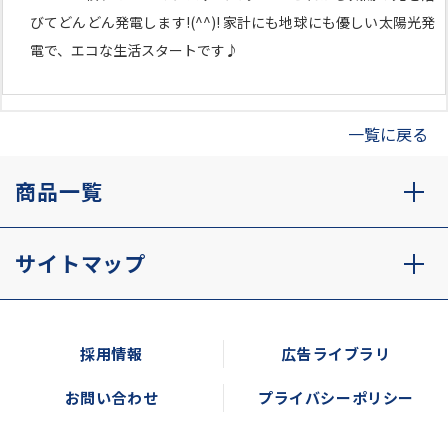
びてどんどん発電します!(^^)! 家計にも地球にも優しい太陽光発
電で、エコな生活スタートです♪
一覧に戻る
商品一覧
サイトマップ
採用情報
広告ライブラリ
お問い合わせ
プライバシーポリシー