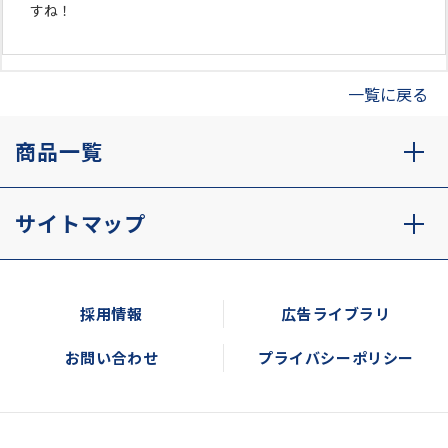
すね！
一覧に戻る
商品一覧
サイトマップ
採用情報
広告ライブラリ
お問い合わせ
プライバシーポリシー