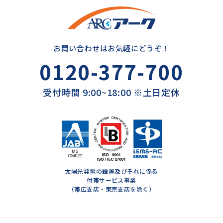
お問い合わせはお気軽にどうぞ！
0120-377-700
受付時間 9:00~18:00 ※土日定休
太陽光発電の設置及びそれに係る
付帯サービス事業
（帯広支店・東京支店を除く）