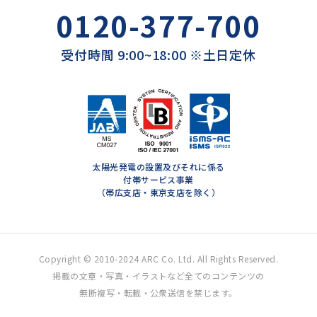
0120-377-700
受付時間 9:00~18:00 ※土日定休
太陽光発電の設置及びそれに係る
付帯サービス事業
（帯広支店・東京支店を除く）
Copyright © 2010-2024 ARC Co. Ltd. All Rights Reserved.
掲載の文章・写真・イラストなど全てのコンテンツの
無断複写・転載・公衆送信を禁じます。