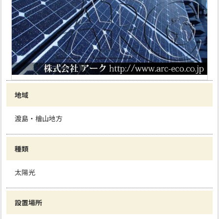
地域
渡島・檜山地方
種類
太陽光
設置場所