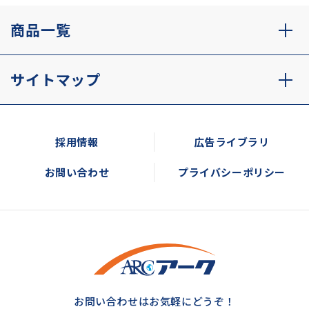
商品一覧
サイトマップ
採用情報
広告ライブラリ
お問い合わせ
プライバシーポリシー
お問い合わせはお気軽にどうぞ！