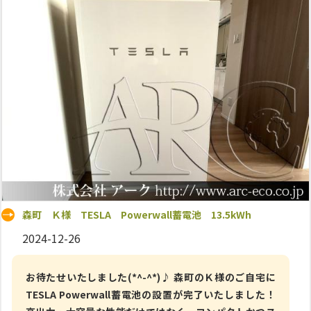
森町 Ｋ様 TESLA Powerwall蓄電池 13.5kWh
2024-12-26
お待たせいたしました(*^-^*)♪ 森町のＫ様のご自宅に
TESLA Powerwall蓄電池の設置が完了いたしました！