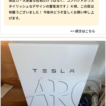
高出力・大容量な性能だけではなく、コンパクトかつス
タイリッシュなデザインの蓄電池です♪ Ｋ様、この度は
有難うございました！ 今後共どうぞ宜しくお願い申し上
げます。
>> 続きはこちら