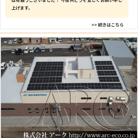
上げます。
>> 続きはこちら