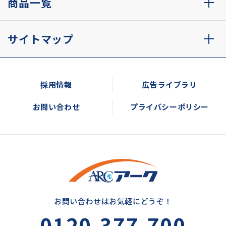
商品一覧
サイトマップ
採用情報
広告ライブラリ
お問い合わせ
プライバシーポリシー
お問い合わせはお気軽にどうぞ！
0120-377-700