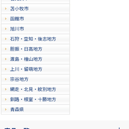
苫小牧市
函館市
旭川市
石狩・空知・後志地方
胆振・日高地方
渡島・檜山地方
上川・留萌地方
宗谷地方
網走・北見・紋別地方
釧路・根室・十勝地方
青森県