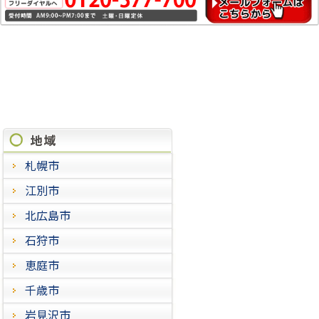
施工実績
札幌市
江別市
北広島市
石狩市
恵庭市
千歳市
岩見沢市