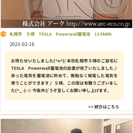
札幌市 Ｓ様 TESLA Powerwall蓄電池 13.5kWh
2023-02-16
お待たせいたしました(^o^)/ 本日札幌市Ｓ様のご自宅に
TESLA Powerwall蓄電池の設置が完了いたしました♪
余った電気を蓄電池に貯めて、無駄なく発電した電気を
使うことができます♪ Ｓ様、この度は有難うございまし
た(^_-)-☆ 今後共どうぞ宜しくお願い申し上げます。
>> 続きはこちら