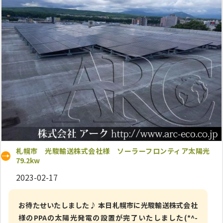
札幌市 光駿輸送株式会社様 ソーラーフロンティア太陽光
79.2kw
2023-02-17
お待たせいたしました♪ 本日札幌市に光駿輸送株式会社
様のPPAの太陽光発電の設置が完了いたしました(*^-