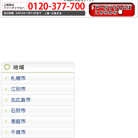
施工実績
札幌市
江別市
北広島市
石狩市
恵庭市
千歳市