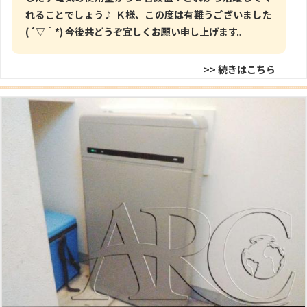
れることでしょう♪ Ｋ様、この度は有難うございました
(´▽｀*) 今後共どうぞ宜しくお願い申し上げます。
>> 続きはこちら