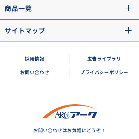
商品一覧
サイトマップ
採用情報
広告ライブラリ
お問い合わせ
プライバシーポリシー
お問い合わせはお気軽にどうぞ！