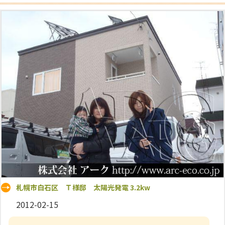
札幌市白石区 Ｔ様邸 太陽光発電 3.2kw
2012-02-15