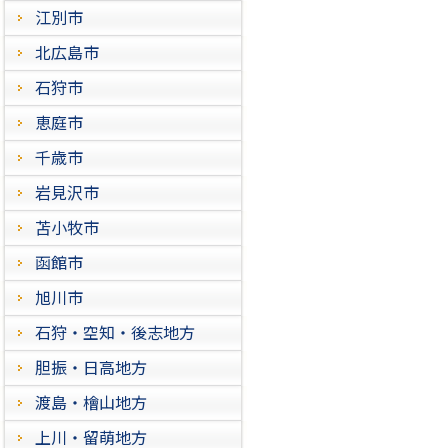
江別市
北広島市
石狩市
恵庭市
千歳市
岩見沢市
苫小牧市
函館市
旭川市
石狩・空知・後志地方
胆振・日高地方
渡島・檜山地方
上川・留萌地方