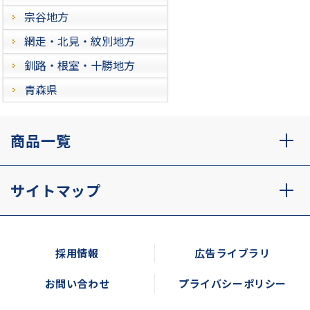
宗谷地方
網走・北見・紋別地方
釧路・根室・十勝地方
青森県
商品一覧
サイトマップ
採用情報
広告ライブラリ
お問い合わせ
プライバシーポリシー