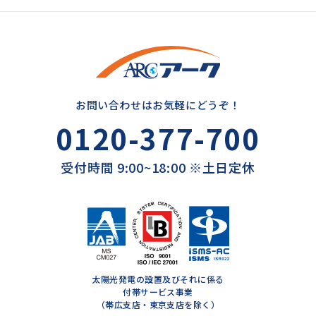
お問い合わせはお気軽にどうぞ！
0120-377-700
受付時間 9:00~18:00 ※土日定休
太陽光発電の設置及びそれに係る
付帯サービス事業
（帯広支店・東京支店を除く）