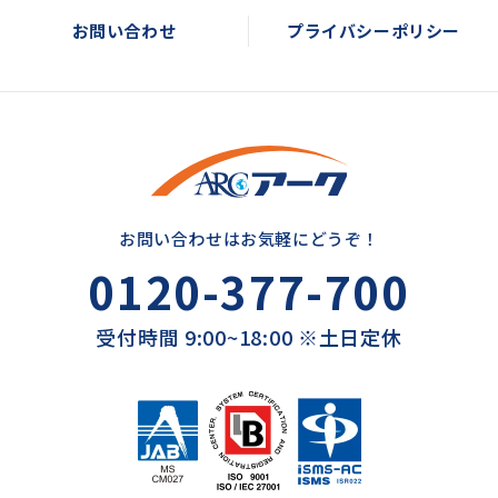
お問い合わせ
プライバシーポリシー
お問い合わせはお気軽にどうぞ！
0120-377-700
受付時間 9:00~18:00 ※土日定休