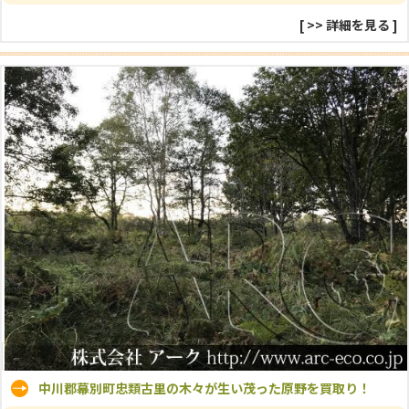
[
>> 詳細を見る
]
中川郡幕別町忠類古里の木々が生い茂った原野を買取り！