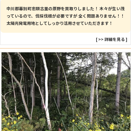
中川郡幕別町忠類古里の原野を買取りしました！ 木々が生い茂
っているので、伐採伐根が必要ですが 全く問題ありません！！
太陽光発電用地としてしっかり活用させていただきます！
[
>> 詳細を見る
]