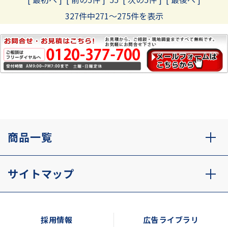
327件中271～275件を表示
商品一覧
サイトマップ
採用情報
広告ライブラリ