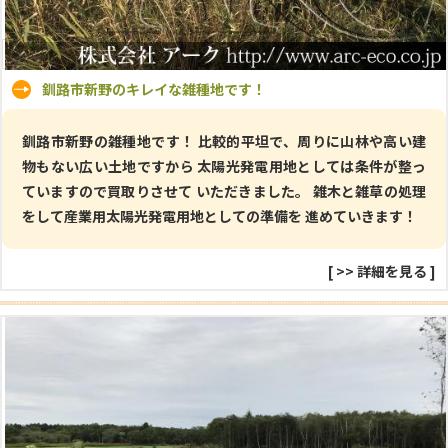
釧路市新野のキレイな雑種地です！
釧路市新野の雑種地です！ 比較的平坦で、周りに山林や高い建
物もない広い土地ですから 太陽光発電用地としては条件が整っ
ていますので買取りさせて いただきました。 雑木と雑草の処理
をして産業用太陽光発電用地としての準備を 進めていきます！
[
>> 詳細を見る
]