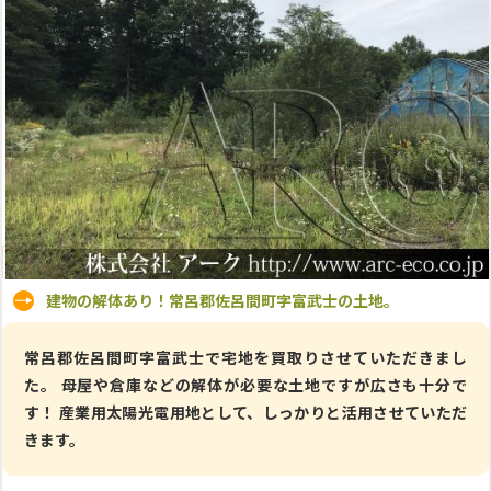
建物の解体あり！常呂郡佐呂間町字富武士の土地。
常呂郡佐呂間町字富武士で宅地を買取りさせていただきまし
た。 母屋や倉庫などの解体が必要な土地ですが広さも十分で
す！ 産業用太陽光電用地として、しっかりと活用させていただ
きます。