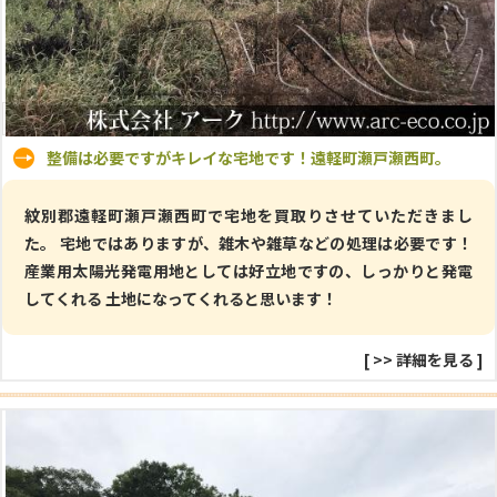
整備は必要ですがキレイな宅地です！遠軽町瀬戸瀬西町。
紋別郡遠軽町瀬戸瀬西町で宅地を買取りさせていただきまし
た。 宅地ではありますが、雑木や雑草などの処理は必要です！
産業用太陽光発電用地としては好立地ですの、しっかりと発電
してくれる 土地になってくれると思います！
[
>> 詳細を見る
]