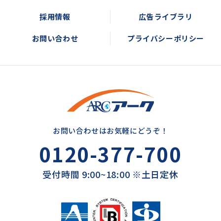
採用情報
広告ライブラリ
お問い合わせ
プライバシーポリシー
お問い合わせはお気軽にどうぞ！
0120-377-700
受付時間 9:00~18:00 ※土日定休