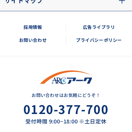
サイトマップ
採用情報
広告ライブラリ
お問い合わせ
プライバシーポリシー
お問い合わせはお気軽にどうぞ！
0120-377-700
受付時間 9:00~18:00 ※土日定休