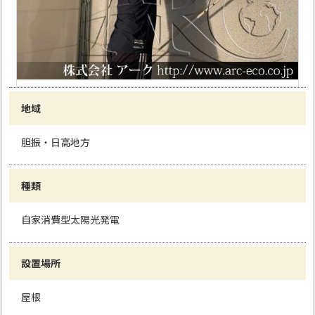
地域
胆振・日高地方
種類
自家消費型太陽光発電
設置場所
屋根