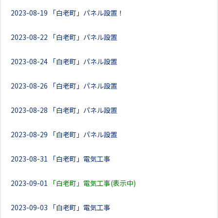
2023-08-19
「白老町」パネル設置！
2023-08-22
「白老町」パネル設置
2023-08-24
「白老町」パネル設置
2023-08-26
「白老町」パネル設置
2023-08-28
「白老町」パネル設置
2023-08-29
「白老町」パネル設置
2023-08-31
「白老町」電気工事
2023-09-01
「白老町」電気工事(表示中)
2023-09-03
「白老町」電気工事