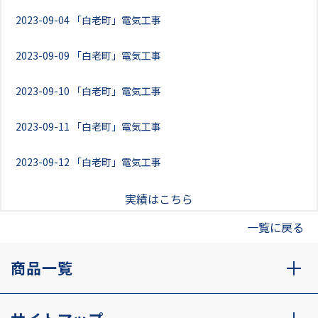
2023-09-04
「白老町」電気工事
2023-09-09
「白老町」電気工事
2023-09-10
「白老町」電気工事
2023-09-11
「白老町」電気工事
2023-09-12
「白老町」電気工事
実績はこちら
一覧に戻る
商品一覧