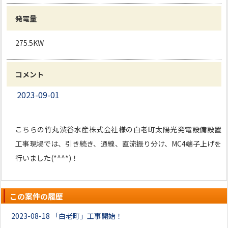
発電量
275.5KW
コメント
2023-09-01
こちらの竹丸渋谷水産株式会社様の白老町太陽光発電設備設置
工事現場では、引き続き、通線、直流振り分け、MC4端子上げを
行いました(*^^*)！
この案件の履歴
2023-08-18
「白老町」工事開始！