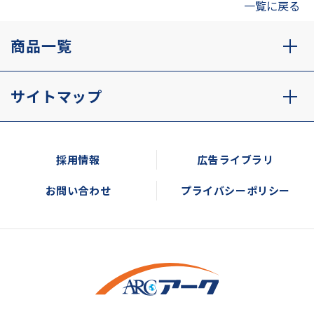
一覧に戻る
商品一覧
サイトマップ
採用情報
広告ライブラリ
お問い合わせ
プライバシーポリシー