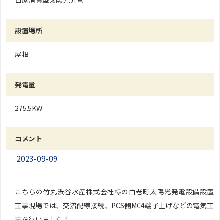
自家消費型太陽光発電
設置場所
屋根
発電量
275.5KW
コメント
2023-09-09
こちらの竹丸渋谷水産株式会社様の白老町太陽光発電設備設置
工事現場では、交流配線接続、PCS側MC4端子上げなどの電気工
事を行いました！