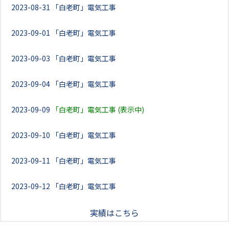
2023-08-31
「白老町」電気工事
2023-09-01
「白老町」電気工事
2023-09-03
「白老町」電気工事
2023-09-04
「白老町」電気工事
2023-09-09
「白老町」電気工事 (表示中)
2023-09-10
「白老町」電気工事
2023-09-11
「白老町」電気工事
2023-09-12
「白老町」電気工事
実績はこちら