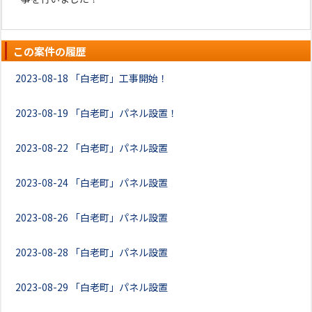
この案件の履歴
2023-08-18
「白老町」工事開始！
2023-08-19
「白老町」パネル設置！
2023-08-22
「白老町」パネル設置
2023-08-24
「白老町」パネル設置
2023-08-26
「白老町」パネル設置
2023-08-28
「白老町」パネル設置
2023-08-29
「白老町」パネル設置