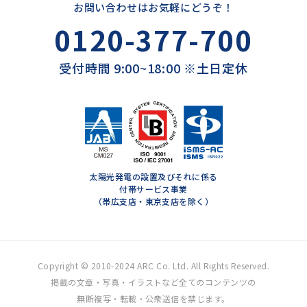
お問い合わせはお気軽にどうぞ！
0120-377-700
受付時間 9:00~18:00 ※土日定休
太陽光発電の設置及びそれに係る
付帯サービス事業
（帯広支店・東京支店を除く）
Copyright © 2010-2024 ARC Co. Ltd. All Rights Reserved.
掲載の文章・写真・イラストなど全てのコンテンツの
無断複写・転載・公衆送信を禁じます。