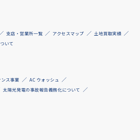
支店・営業所一覧
アクセスマップ
土地買取実績
について
ナンス事業
AC ウォッシュ
太陽光発電の事故報告義務化について