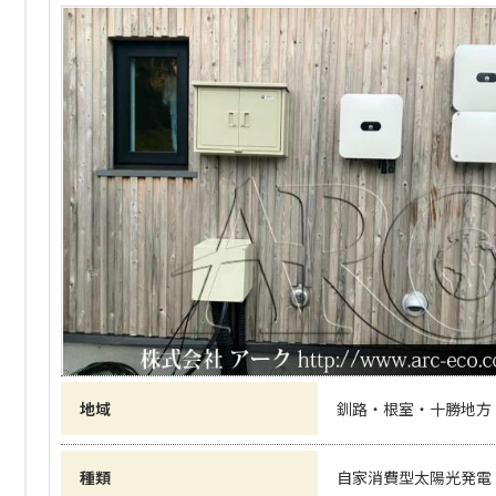
地域
釧路・根室・十勝地方
種類
自家消費型太陽光発電