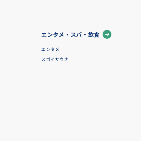
エンタメ・スパ・飲食
エンタメ
スゴイサウナ