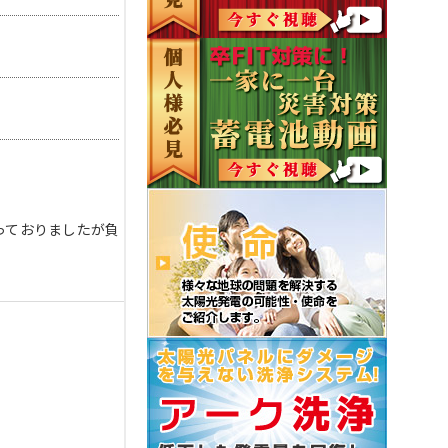
っておりましたが負