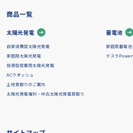
商品一覧
太陽光発電
蓄電池
自家消費型太陽光発電
家庭用蓄電池
家庭用太陽光発電
テスラPowerw
投資型産業用太陽光発電
ACウオッシュ
土地買取りのご案内
太陽光発電権利・中古太陽光発電買取り
サイトマップ