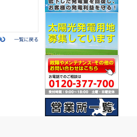
一覧に戻る