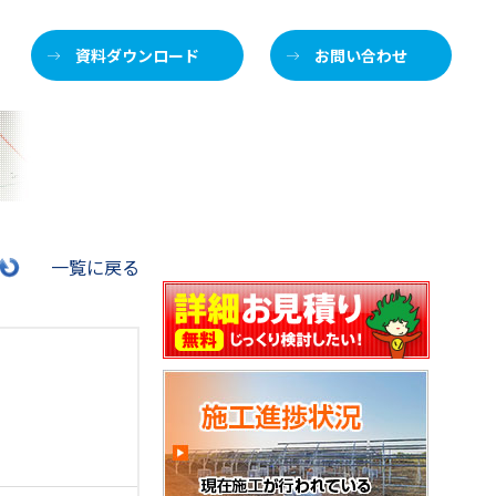
資料ダウンロード
お問い合わせ
施
一覧に戻る