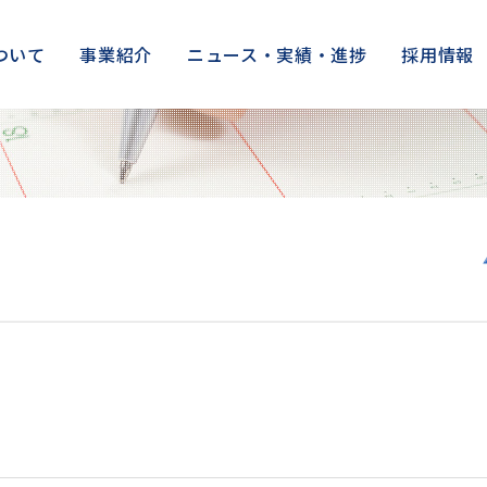
ついて
事業紹介
ニュース・実績・進捗
採用情報