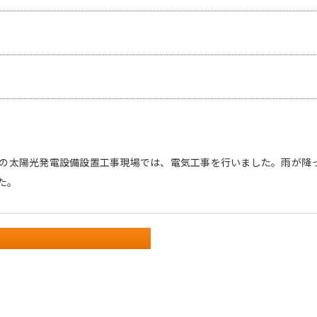
の太陽光発電設備設置工事現場では、電気工事を行いました。雨が降
た。