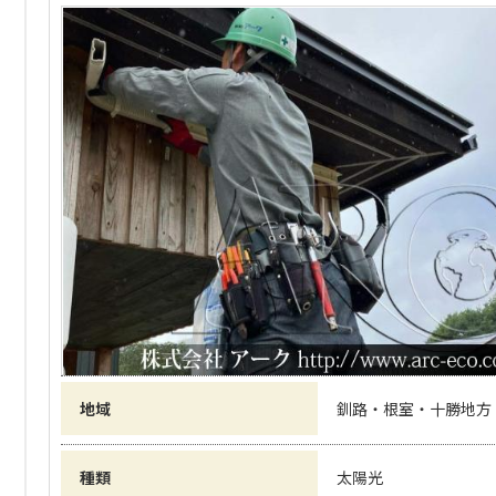
地域
釧路・根室・十勝地方
種類
太陽光