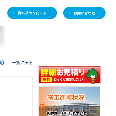
資料ダウンロード
お問い合わせ
施
一覧に戻る