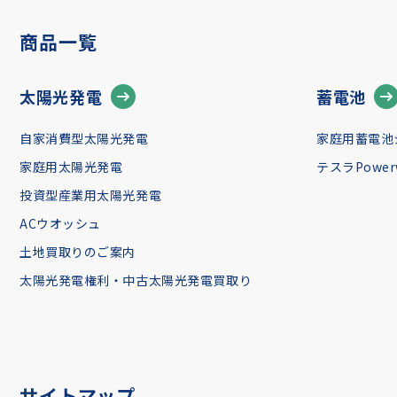
商品一覧
太陽光発電
蓄電池
自家消費型太陽光発電
家庭用蓄電池
家庭用太陽光発電
テスラPowerw
投資型産業用太陽光発電
ACウオッシュ
土地買取りのご案内
太陽光発電権利・中古太陽光発電買取り
サイトマップ