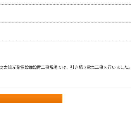
の太陽光発電設備設置工事現場では、引き続き電気工事を行いました