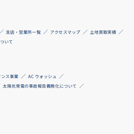
支店・営業所一覧
アクセスマップ
土地買取実績
について
ナンス事業
AC ウォッシュ
太陽光発電の事故報告義務化について