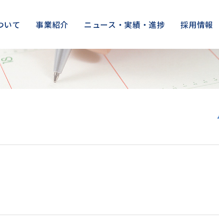
ついて
事業紹介
ニュース・実績・進捗
採用情報