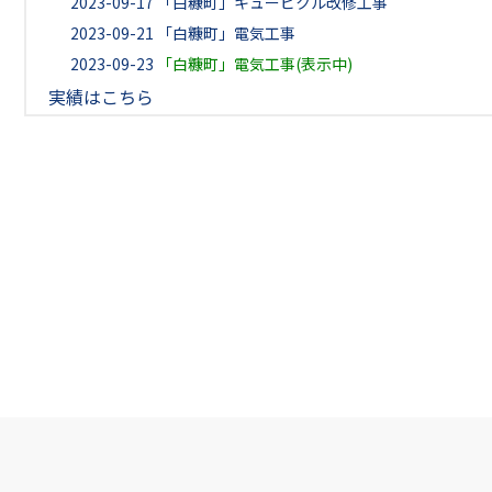
2023-09-17
「白糠町」キュービクル改修工事
2023-09-21
「白糠町」電気工事
2023-09-23
「白糠町」電気工事(表示中)
実績はこちら