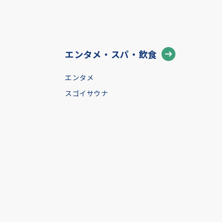
エンタメ・スパ・飲食
エンタメ
スゴイサウナ