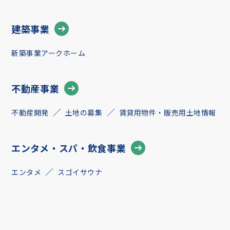
建築事業
新築事業アークホーム
不動産事業
不動産開発
土地の募集
賃貸用物件・販売用土地情報
エンタメ・スパ・飲食事業
エンタメ
スゴイサウナ