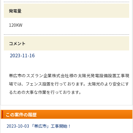
発電量
120KW
コメント
2023-11-16
帯広市のスズラン企業株式会社様の太陽光発電設備設置工事現
場では、フェンス設置を行っております。太陽光のより安全にす
るための大事な作業を行っております。
この案件の履歴
2023-10-03
「帯広市」工事開始！