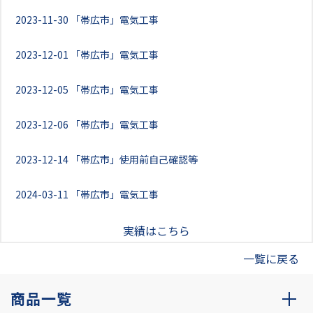
2023-11-30
「帯広市」電気工事
2023-12-01
「帯広市」電気工事
2023-12-05
「帯広市」電気工事
2023-12-06
「帯広市」電気工事
2023-12-14
「帯広市」使用前自己確認等
2024-03-11
「帯広市」電気工事
実績はこちら
一覧に戻る
商品一覧