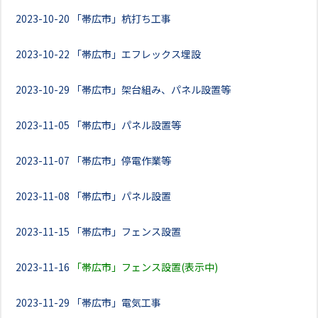
2023-10-20
「帯広市」杭打ち工事
2023-10-22
「帯広市」エフレックス埋設
2023-10-29
「帯広市」架台組み、パネル設置等
2023-11-05
「帯広市」パネル設置等
2023-11-07
「帯広市」停電作業等
2023-11-08
「帯広市」パネル設置
2023-11-15
「帯広市」フェンス設置
2023-11-16
「帯広市」フェンス設置(表示中)
2023-11-29
「帯広市」電気工事