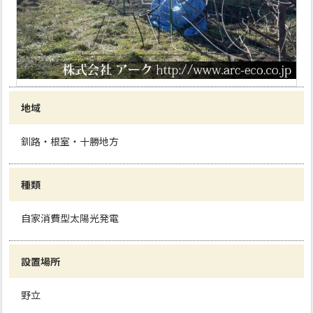
地域
釧路・根室・十勝地方
種類
自家消費型太陽光発電
設置場所
野立