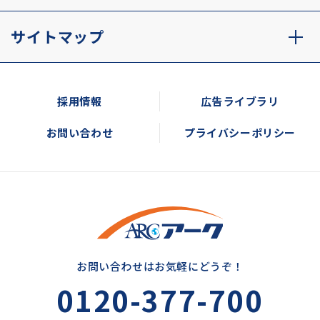
サイトマップ
採用情報
広告ライブラリ
お問い合わせ
プライバシーポリシー
お問い合わせはお気軽にどうぞ！
0120-377-700