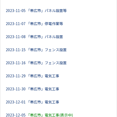
2023-11-05
「帯広市」パネル設置等
2023-11-07
「帯広市」停電作業等
2023-11-08
「帯広市」パネル設置
2023-11-15
「帯広市」フェンス設置
2023-11-16
「帯広市」フェンス設置
2023-11-29
「帯広市」電気工事
2023-11-30
「帯広市」電気工事
2023-12-01
「帯広市」電気工事
2023-12-05
「帯広市」電気工事(表示中)