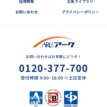
採用情報
広告ライブラリ
お問い合わせ
プライバシーポリシー
お問い合わせはお気軽にどうぞ！
0120-377-700
受付時間 9:00~18:00 ※土日定休