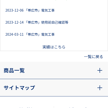
2023-12-06
「帯広市」電気工事
2023-12-14
「帯広市」使用前自己確認等
2024-03-11
「帯広市」電気工事
実績はこちら
一覧に戻る
商品一覧
サイトマップ