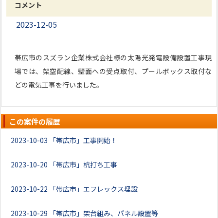
コメント
2023-12-05
帯広市のスズラン企業株式会社様の太陽光発電設備設置工事現
場では、架空配線、壁面への受点取付、プールボックス取付な
どの電気工事を行いました。
この案件の履歴
2023-10-03
「帯広市」工事開始！
2023-10-20
「帯広市」杭打ち工事
2023-10-22
「帯広市」エフレックス埋設
2023-10-29
「帯広市」架台組み、パネル設置等