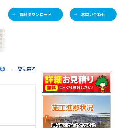
資料ダウンロード
お問い合わせ
施
一覧に戻る