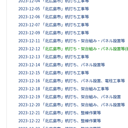
2023-12-04
「北広島市」杭打ち工事等
2023-12-05
「北広島市」杭打ち工事等
2023-12-06
「北広島市」杭打ち工事等
2023-12-07
「北広島市」杭打ち工事等
2023-12-09
「北広島市」杭打ち工事等
2023-12-11
「北広島市」杭打ち・架台組み・パネル設置等
2023-12-12
「北広島市」杭打ち・架台組み・パネル設置等(
2023-12-13
「北広島市」杭打ち工事等
2023-12-14
「北広島市」杭打ち、パネル設置等
2023-12-15
「北広島市」杭打ち工事等
2023-12-16
「北広島市」杭打ち、パネル設置、電柱工事等
2023-12-18
「北広島市」杭打ち、架台組み工事等
2023-12-19
「北広島市」杭打ち、架台組み、パネル設置
2023-12-20
「北広島市」杭打ち、架台組み、パネル設置等
2023-12-21
「北広島市」杭打ち、整線作業等
2023-12-22
「北広島市」杭打ち、整線作業等