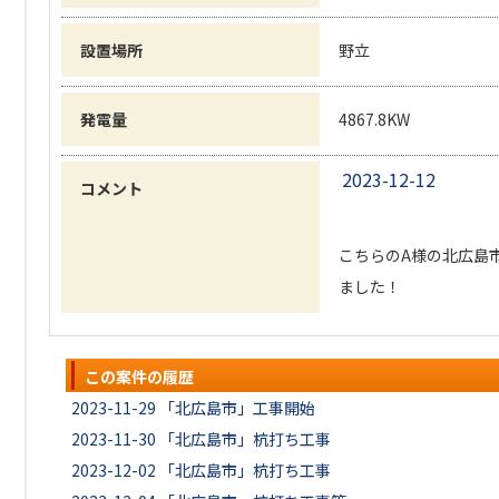
設置場所
野立
発電量
4867.8KW
2023-12-12
コメント
こちらのA様の北広島
ました！
この案件の履歴
2023-11-29
「北広島市」工事開始
2023-11-30
「北広島市」杭打ち工事
2023-12-02
「北広島市」杭打ち工事