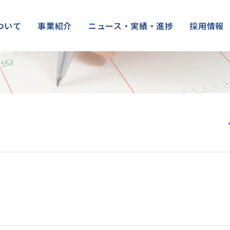
ついて
事業紹介
ニュース・実績・進捗
採用情報