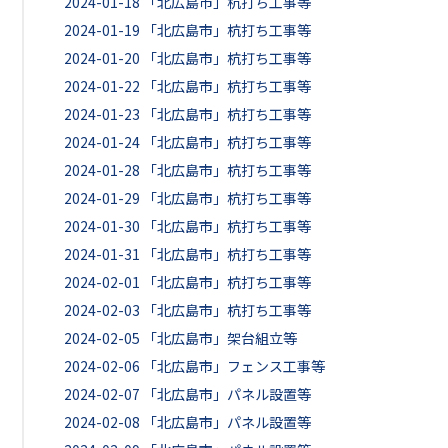
2024-01-18
「北広島市」杭打ち工事等
2024-01-19
「北広島市」杭打ち工事等
2024-01-20
「北広島市」杭打ち工事等
2024-01-22
「北広島市」杭打ち工事等
2024-01-23
「北広島市」杭打ち工事等
2024-01-24
「北広島市」杭打ち工事等
2024-01-28
「北広島市」杭打ち工事等
2024-01-29
「北広島市」杭打ち工事等
2024-01-30
「北広島市」杭打ち工事等
2024-01-31
「北広島市」杭打ち工事等
2024-02-01
「北広島市」杭打ち工事等
2024-02-03
「北広島市」杭打ち工事等
2024-02-05
「北広島市」架台組立等
2024-02-06
「北広島市」フェンス工事等
2024-02-07
「北広島市」パネル設置等
2024-02-08
「北広島市」パネル設置等