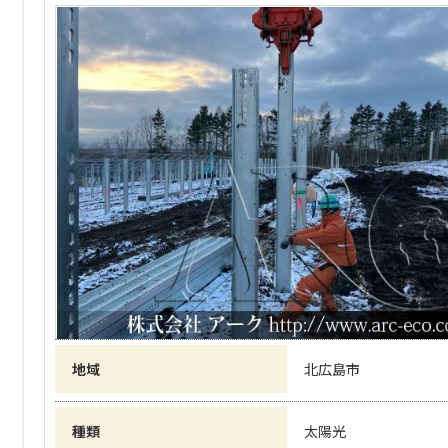
地域
北広島市
種類
太陽光