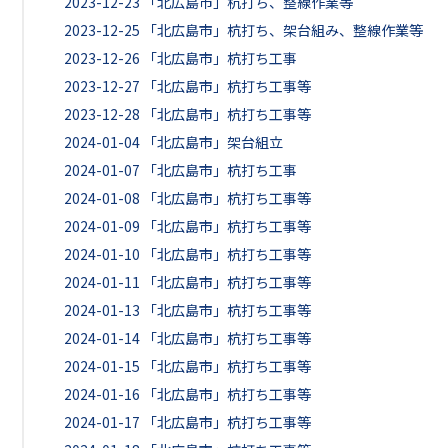
2023-12-23
「北広島市」杭打ち、整線作業等
2023-12-25
「北広島市」杭打ち、架台組み、整線作業等
2023-12-26
「北広島市」杭打ち工事
2023-12-27
「北広島市」杭打ち工事等
2023-12-28
「北広島市」杭打ち工事等
2024-01-04
「北広島市」架台組立
2024-01-07
「北広島市」杭打ち工事
2024-01-08
「北広島市」杭打ち工事等
2024-01-09
「北広島市」杭打ち工事等
2024-01-10
「北広島市」杭打ち工事等
2024-01-11
「北広島市」杭打ち工事等
2024-01-13
「北広島市」杭打ち工事等
2024-01-14
「北広島市」杭打ち工事等
2024-01-15
「北広島市」杭打ち工事等
2024-01-16
「北広島市」杭打ち工事等
2024-01-17
「北広島市」杭打ち工事等