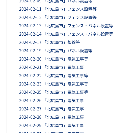
2024-02-09
「北広島市」パネル設置等
2024-02-11
「北広島市」フェンス設置等
2024-02-12
「北広島市」フェンス設置等
2024-02-13
「北広島市」フェンス・パネル設置等
2024-02-14
「北広島市」フェンス・パネル設置等
2024-02-17
「北広島市」整線等
2024-02-19
「北広島市」パネル設置等
2024-02-20
「北広島市」電気工事等
2024-02-21
「北広島市」電気工事
2024-02-22
「北広島市」電気工事等
2024-02-23
「北広島市」電気工事等
2024-02-25
「北広島市」電気工事等
2024-02-26
「北広島市」電気工事
2024-02-27
「北広島市」電気工事
2024-02-28
「北広島市」電気工事
2024-02-29
「北広島市」電気工事