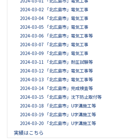
2024-03-01
「北広島市」電気工事
2024-03-02
「北広島市」電気工事
2024-03-04
「北広島市」電気工事
2024-03-05
「北広島市」電気工事
2024-03-06
「北広島市」電気工事等
2024-03-07
「北広島市」電気工事
2024-03-09
「北広島市」電気工事
2024-03-11
「北広島市」耐圧試験等
2024-03-12
「北広島市」電気工事等
2024-03-13
「北広島市」電気工事等
2024-03-14
「北広島市」完成検査等
2024-03-15
「北広島市」沈下防止取付等
2024-03-18
「北広島市」U字溝施工等
2024-03-19
「北広島市」U字溝施工等
2024-03-20
「北広島市」U字溝施工等
実績はこちら