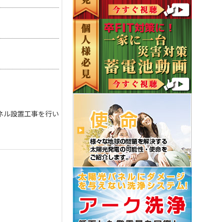
ネル設置工事を行い