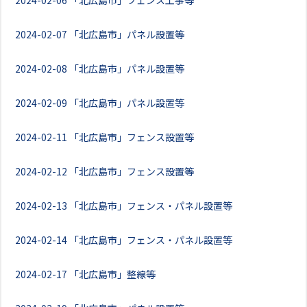
2024-02-06
「北広島市」フェンス工事等
2024-02-07
「北広島市」パネル設置等
2024-02-08
「北広島市」パネル設置等
2024-02-09
「北広島市」パネル設置等
2024-02-11
「北広島市」フェンス設置等
2024-02-12
「北広島市」フェンス設置等
2024-02-13
「北広島市」フェンス・パネル設置等
2024-02-14
「北広島市」フェンス・パネル設置等
2024-02-17
「北広島市」整線等