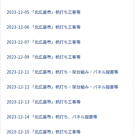
2023-12-05
「北広島市」杭打ち工事等
2023-12-06
「北広島市」杭打ち工事等
2023-12-07
「北広島市」杭打ち工事等
2023-12-09
「北広島市」杭打ち工事等
2023-12-11
「北広島市」杭打ち・架台組み・パネル設置等
2023-12-12
「北広島市」杭打ち・架台組み・パネル設置等
2023-12-13
「北広島市」杭打ち工事等
2023-12-14
「北広島市」杭打ち、パネル設置等
2023-12-15
「北広島市」杭打ち工事等