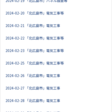
2024-02-19
「北広島市」パネル設置等
2024-02-20
「北広島市」電気工事等
2024-02-21
「北広島市」電気工事
2024-02-22
「北広島市」電気工事等
2024-02-23
「北広島市」電気工事等
2024-02-25
「北広島市」電気工事等
2024-02-26
「北広島市」電気工事
2024-02-27
「北広島市」電気工事
2024-02-28
「北広島市」電気工事