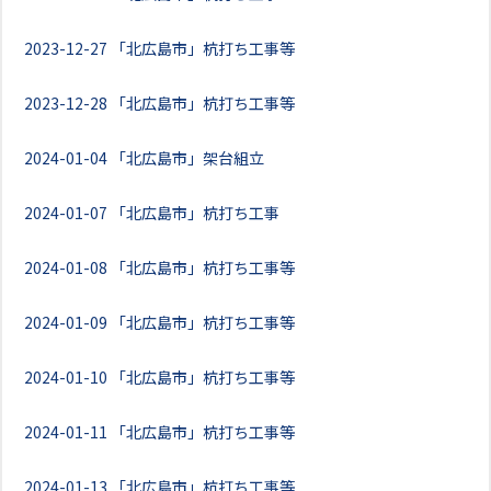
2023-12-27
「北広島市」杭打ち工事等
2023-12-28
「北広島市」杭打ち工事等
2024-01-04
「北広島市」架台組立
2024-01-07
「北広島市」杭打ち工事
2024-01-08
「北広島市」杭打ち工事等
2024-01-09
「北広島市」杭打ち工事等
2024-01-10
「北広島市」杭打ち工事等
2024-01-11
「北広島市」杭打ち工事等
2024-01-13
「北広島市」杭打ち工事等