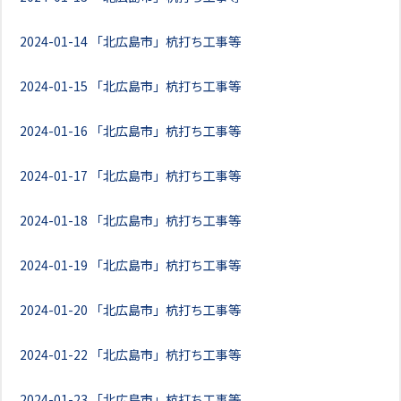
2024-01-14
「北広島市」杭打ち工事等
2024-01-15
「北広島市」杭打ち工事等
2024-01-16
「北広島市」杭打ち工事等
2024-01-17
「北広島市」杭打ち工事等
2024-01-18
「北広島市」杭打ち工事等
2024-01-19
「北広島市」杭打ち工事等
2024-01-20
「北広島市」杭打ち工事等
2024-01-22
「北広島市」杭打ち工事等
2024-01-23
「北広島市」杭打ち工事等