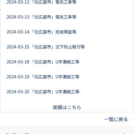
2024-03-12
「北広島市」電気工事等
2024-03-13
「北広島市」電気工事等
2024-03-14
「北広島市」完成検査等
2024-03-15
「北広島市」沈下防止取付等
2024-03-18
「北広島市」U字溝施工等
2024-03-19
「北広島市」U字溝施工等
2024-03-20
「北広島市」U字溝施工等
実績はこちら
一覧に戻る