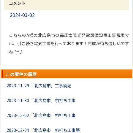
コメント
2024-03-02
こちらのA様の北広島市の高圧太陽光発電設備設置工事現場で
は、引き続き電気工事を行っております！完成が待ち遠しいです
ね(^^♪
この案件の履歴
2023-11-29
「北広島市」工事開始
2023-11-30
「北広島市」杭打ち工事
2023-12-02
「北広島市」杭打ち工事
2023-12-04
「北広島市」杭打ち工事等