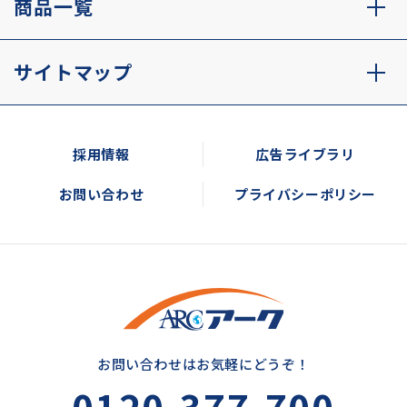
商品一覧
サイトマップ
採用情報
広告ライブラリ
お問い合わせ
プライバシーポリシー
お問い合わせはお気軽にどうぞ！