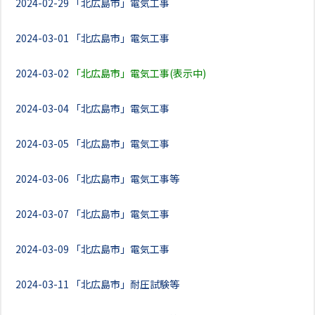
2024-02-29
「北広島市」電気工事
2024-03-01
「北広島市」電気工事
2024-03-02
「北広島市」電気工事(表示中)
2024-03-04
「北広島市」電気工事
2024-03-05
「北広島市」電気工事
2024-03-06
「北広島市」電気工事等
2024-03-07
「北広島市」電気工事
2024-03-09
「北広島市」電気工事
2024-03-11
「北広島市」耐圧試験等