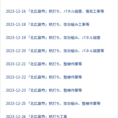
2023-12-16
「北広島市」杭打ち、パネル設置、電柱工事等
2023-12-18
「北広島市」杭打ち、架台組み工事等
2023-12-19
「北広島市」杭打ち、架台組み、パネル設置
2023-12-20
「北広島市」杭打ち、架台組み、パネル設置等
2023-12-21
「北広島市」杭打ち、整線作業等
2023-12-22
「北広島市」杭打ち、整線作業等
2023-12-23
「北広島市」杭打ち、整線作業等
2023-12-25
「北広島市」杭打ち、架台組み、整線作業等
2023-12-26
「北広島市」杭打ち工事