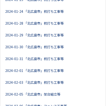
2024-01-24
「北広島市」杭打ち工事等
2024-01-28
「北広島市」杭打ち工事等
2024-01-29
「北広島市」杭打ち工事等
2024-01-30
「北広島市」杭打ち工事等
2024-01-31
「北広島市」杭打ち工事等
2024-02-01
「北広島市」杭打ち工事等
2024-02-03
「北広島市」杭打ち工事等
2024-02-05
「北広島市」架台組立等