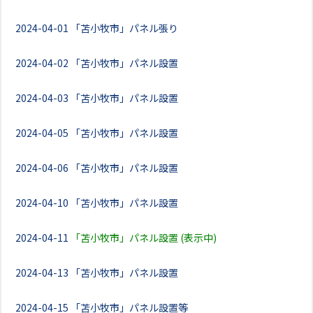
2024-04-01
「苫小牧市」パネル張り
2024-04-02
「苫小牧市」パネル設置
2024-04-03
「苫小牧市」パネル設置
2024-04-05
「苫小牧市」パネル設置
2024-04-06
「苫小牧市」パネル設置
2024-04-10
「苫小牧市」パネル設置
2024-04-11
「苫小牧市」パネル設置 (表示中)
2024-04-13
「苫小牧市」パネル設置
2024-04-15
「苫小牧市」パネル設置等