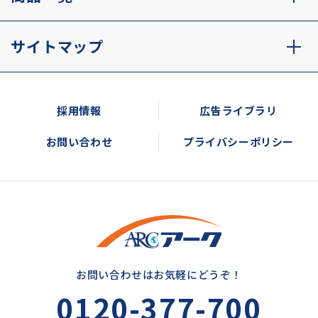
サイトマップ
採用情報
広告ライブラリ
お問い合わせ
プライバシーポリシー
お問い合わせはお気軽にどうぞ！
0120-377-700