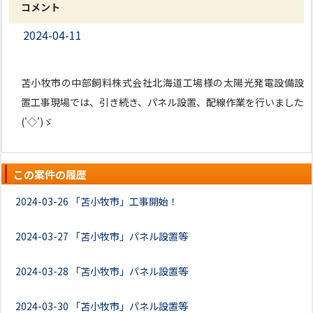
コメント
2024-04-11
苫小牧市の中部飼料株式会社北海道工場様の太陽光発電設備設
置工事現場では、引き続き、パネル設置、配線作業を行いました
('◇')ゞ
この案件の履歴
2024-03-26
「苫小牧市」工事開始！
2024-03-27
「苫小牧市」パネル設置等
2024-03-28
「苫小牧市」パネル設置等
2024-03-30
「苫小牧市」パネル設置等