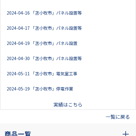
2024-04-16
「苫小牧市」パネル設置等
2024-04-17
「苫小牧市」パネル設置等
2024-04-19
「苫小牧市」パネル設置
2024-04-30
「苫小牧市」パネル設置等
2024-05-11
「苫小牧市」電気室工事
2024-05-19
「苫小牧市」停電作業
実績はこちら
一覧に戻る
商品一覧